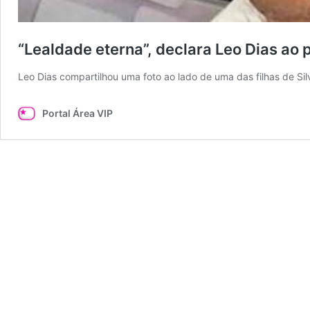
“Lealdade eterna”, declara Leo Dias ao p
Leo Dias compartilhou uma foto ao lado de uma das filhas de Si
Portal Área VIP