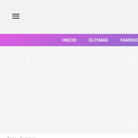
INÍCIO
ÚLTIMAS
FAMOS