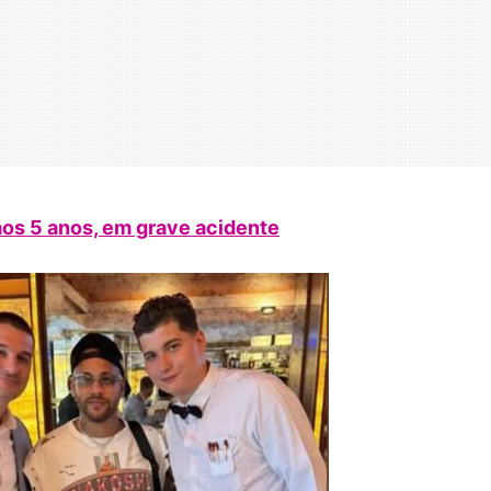
os 5 anos, em grave acidente