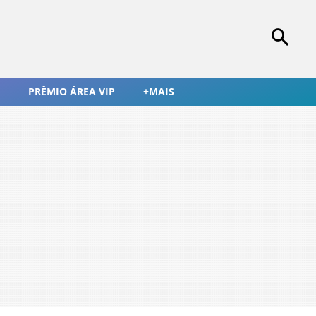
PRÊMIO ÁREA VIP
+MAIS