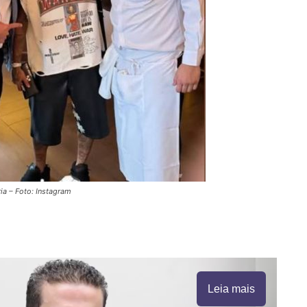
ia – Foto: Instagram
Leia mais