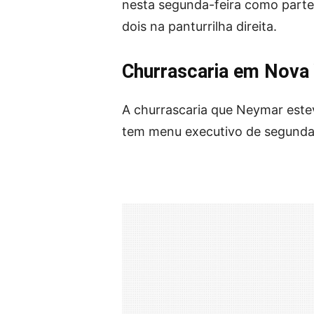
nesta segunda-feira como parte
dois na panturrilha direita.
Churrascaria em Nova
A churrascaria que Neymar estev
tem menu executivo de segunda a