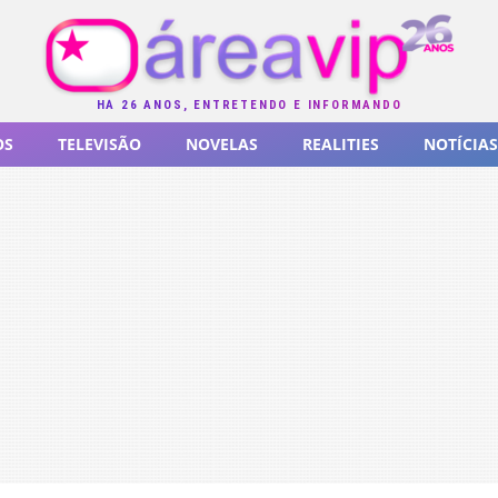
HÁ 26 ANOS, ENTRETENDO E INFORMANDO
OS
TELEVISÃO
NOVELAS
REALITIES
NOTÍCIAS