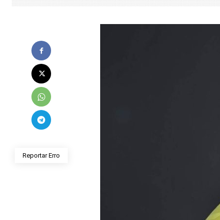
Reportar Erro