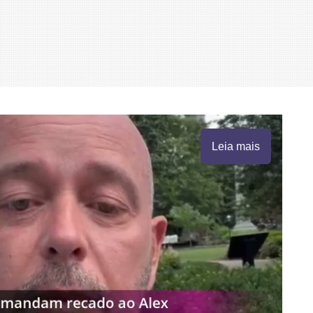
Leia mais