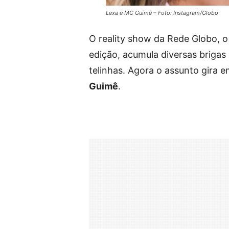
Lexa e MC Guimê – Foto: Instagram/Globo
O reality show da Rede Globo, o
edição, acumula diversas brigas 
telinhas. Agora o assunto gira 
Guimê
.