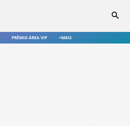
PRÊMIO ÁREA VIP
+MAIS