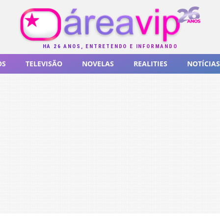
HÁ 26 ANOS, ENTRETENDO E INFORMANDO
OS
TELEVISÃO
NOVELAS
REALITIES
NOTÍCIAS