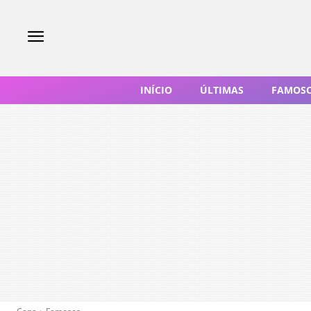
INÍCIO
ÚLTIMAS
FAMOS