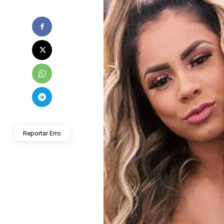
Reportar Erro