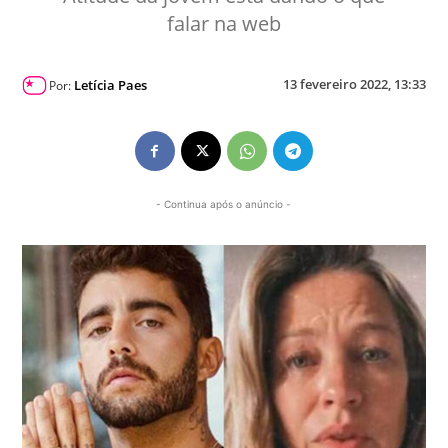
falar na web
13 fevereiro 2022, 13:33
Letícia Paes
Por:
- Continua após o anúncio -