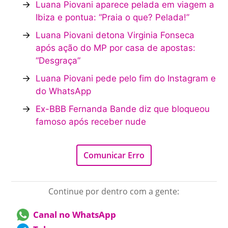
→
Luana Piovani aparece pelada em viagem a
Ibiza e pontua: “Praia o que? Pelada!”
→
Luana Piovani detona Virginia Fonseca
após ação do MP por casa de apostas:
“Desgraça”
→
Luana Piovani pede pelo fim do Instagram e
do WhatsApp
→
Ex-BBB Fernanda Bande diz que bloqueou
famoso após receber nude
Comunicar Erro
Continue por dentro com a gente:
Canal no WhatsApp