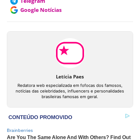
Telegram
Google Notícias
Letícia Paes
Redatora web especializada em fofocas dos famosos,
notícias das celebridades, influencers e personalidades
brasileiras famosas em geral.