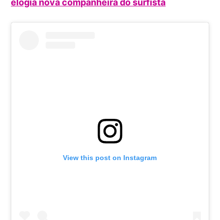
elogia nova companheira do surfista
View this post on Instagram