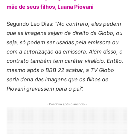
mãe de seus filhos, Luana Piovani
Segundo Leo Dias:
“No contrato, eles pedem
que as imagens sejam de direito da Globo, ou
seja, só podem ser usadas pela emissora ou
com a autorização da emissora. Além disso, o
contrato também tem caráter vitalício. Então,
mesmo após o BBB 22 acabar, a TV Globo
seria dona das imagens que os filhos de
Piovani gravassem para o pai”.
- Continua após o anúncio -