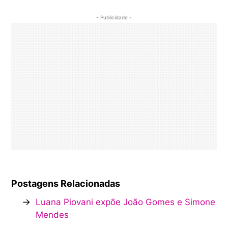
- Publicidade -
Postagens Relacionadas
→
Luana Piovani expõe João Gomes e Simone
Mendes