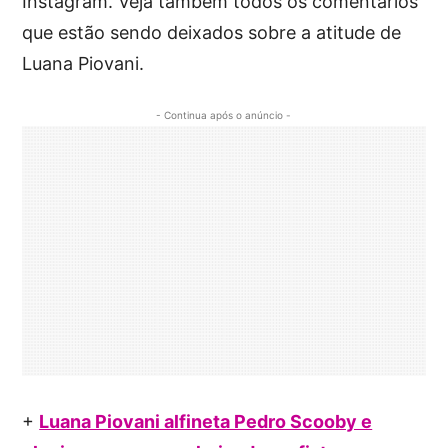
Instagram. Veja também todos os comentários
que estão sendo deixados sobre a atitude de
Luana Piovani.
- Continua após o anúncio -
+
Luana Piovani alfineta Pedro Scooby e