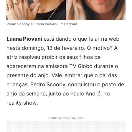
Pedro Scooby e Luana Piovani – Instagram
Luana Piovani
está dando o que falar na web
neste domingo, 13 de fevereiro. O motivo? A
atriz resolveu proibir os seus filhos de
aparecerem na emissora TV Globo durante o
presente do anjo. Vale lembrar que o pai das
crianças, Pedro Scooby, conquistou o posto de
anjo da semana, junto ao Paulo André, no
reality show.
- Continua após o anúncio -