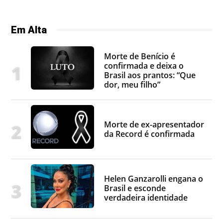
Em Alta
Morte de Benício é
confirmada e deixa o
Brasil aos prantos: “Que
dor, meu filho”
Morte de ex-apresentador
da Record é confirmada
Helen Ganzarolli engana o
Brasil e esconde
verdadeira identidade