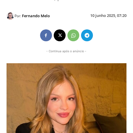
10 junho 2025, 07:20
Fernando Melo
Por:
- Continua após o anúncio -