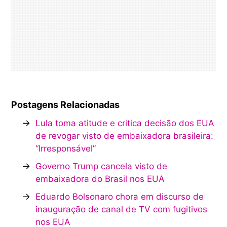
Postagens Relacionadas
→
Lula toma atitude e critica decisão dos EUA
de revogar visto de embaixadora brasileira:
“Irresponsável”
→
Governo Trump cancela visto de
embaixadora do Brasil nos EUA
→
Eduardo Bolsonaro chora em discurso de
inauguração de canal de TV com fugitivos
nos EUA