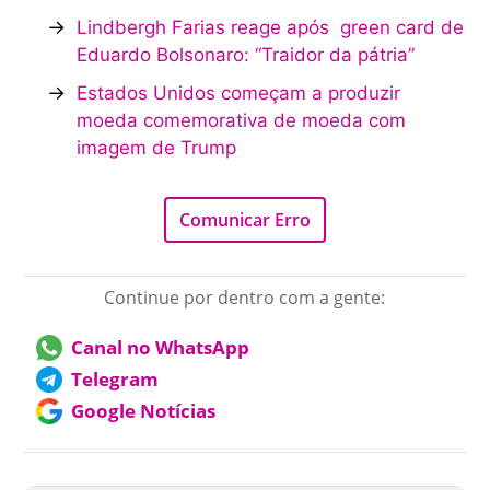
→
Lindbergh Farias reage após green card de
Eduardo Bolsonaro: “Traidor da pátria”
→
Estados Unidos começam a produzir
moeda comemorativa de moeda com
imagem de Trump
Comunicar Erro
Continue por dentro com a gente:
Canal no WhatsApp
Telegram
Google Notícias