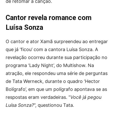
de retomar a canção.
Cantor revela romance com
Luísa Sonza
O cantor e ator Xamã surpreendeu ao entregar
que já ‘ficou’ com a cantora Luísa Sonza. A
revelação ocorreu durante sua participação no
programa ‘Lady Night’, do Multishow. Na
atração, ele respondeu uma série de perguntas
de Tata Werneck, durante o quadro ‘Hector
Bolígrafo’, em que um polígrafo apontava se as
respostas eram verdadeiras. “
Você já pegou
Luísa Sonza?
“, questionou Tata.