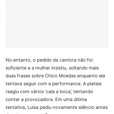
No entanto, o pedido da cantora não foi
suficiente e a mulher insistiu, soltando mais
duas frases sobre Chico Moedas enquanto ela
tentava seguir com a performance. A plateia
reagiu com vários ‘cala a boca’, tentando
conter a provocadora. Em uma última
tentativa, Luísa pediu novamente silêncio antes