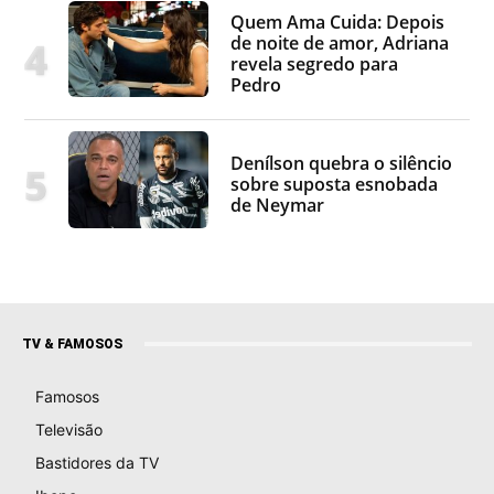
Quem Ama Cuida: Depois
de noite de amor, Adriana
revela segredo para
Pedro
Denílson quebra o silêncio
sobre suposta esnobada
de Neymar
TV & FAMOSOS
Famosos
Televisão
Bastidores da TV