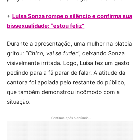
+
Luísa Sonza rompe o silêncio e confirma sua
bissexualidade: “estou feliz”
Durante a apresentação, uma mulher na plateia
gritou: “
Chico, vai se fuder
”, deixando Sonza
visivelmente irritada. Logo, Luísa fez um gesto
pedindo para a fã parar de falar. A atitude da
cantora foi apoiada pelo restante do público,
que também demonstrou incômodo com a
situação.
- Continua após o anúncio -