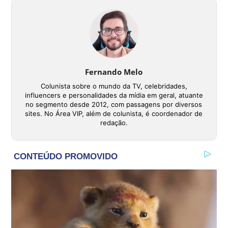
Fernando Melo
Colunista sobre o mundo da TV, celebridades,
influencers e personalidades da mídia em geral, atuante
no segmento desde 2012, com passagens por diversos
sites. No Área VIP, além de colunista, é coordenador de
redação.