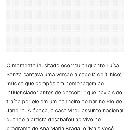
O momento inusitado ocorreu enquanto Luísa
Sonza cantava uma versão a capella de ‘Chico’,
música que compôs em homenagem ao
influenciador antes de descobrir que havia sido
traída por ele em um banheiro de bar no Rio de
Janeiro. À época, o caso virou assunto nacional
quando a artista desabafou ao vivo no
programa de Ana Maria Braga, o ‘Mais Você’.