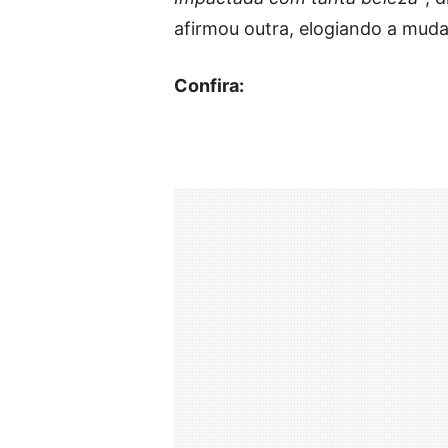
afirmou outra, elogiando a mud
Confira: