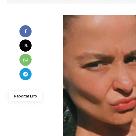
Reportar Erro