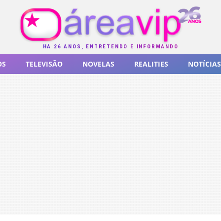
HÁ 26 ANOS, ENTRETENDO E INFORMANDO
OS
TELEVISÃO
NOVELAS
REALITIES
NOTÍCIAS