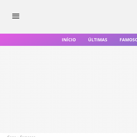
INÍCIO
ÚLTIMAS
FAMOS