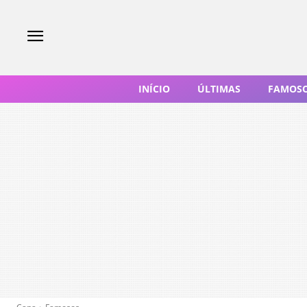
INÍCIO
ÚLTIMAS
FAMOS