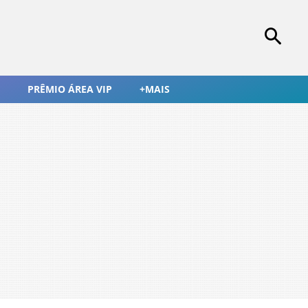
PRÊMIO ÁREA VIP
+MAIS