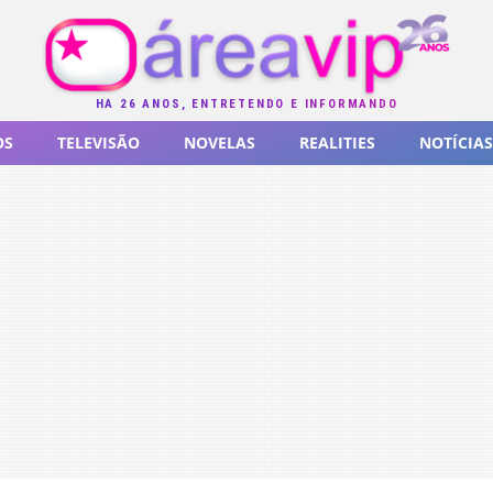
HÁ 26 ANOS, ENTRETENDO E INFORMANDO
OS
TELEVISÃO
NOVELAS
REALITIES
NOTÍCIAS