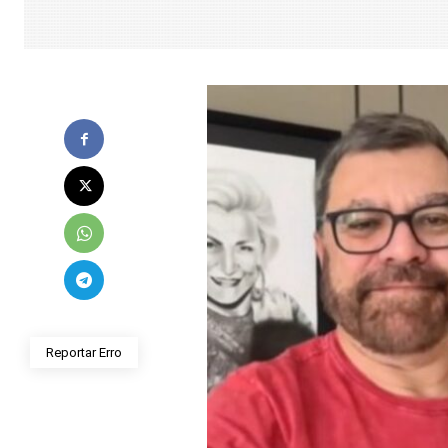
Reportar Erro