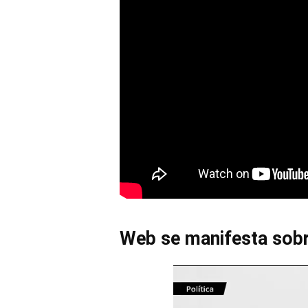
Web se manifesta sob