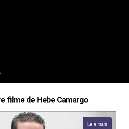
re filme de Hebe Camargo
Leia mais