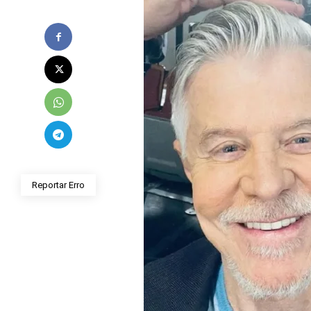
Reportar Erro