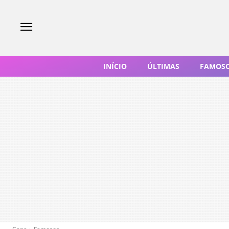
INÍCIO
ÚLTIMAS
FAMOS