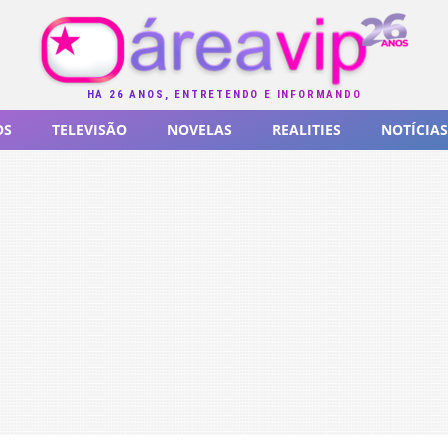
HÁ 26 ANOS, ENTRETENDO E INFORMANDO
OS
TELEVISÃO
NOVELAS
REALITIES
NOTÍCIAS