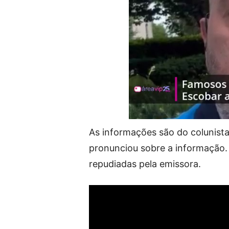
As informações são do colunista 
pronunciou sobre a informação. 
repudiadas pela emissora.