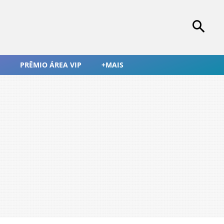
PRÊMIO ÁREA VIP
+MAIS