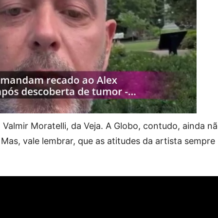
Valmir Moratelli, da Veja. A Globo, contudo, ainda n
Mas, vale lembrar, que as atitudes da artista sempre