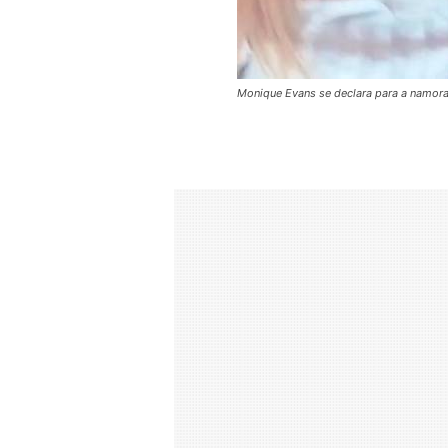
Monique Evans se declara para a namor