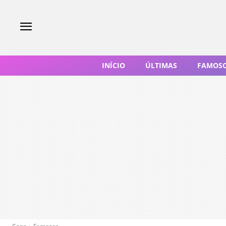
INÍCIO
ÚLTIMAS
FAMOS