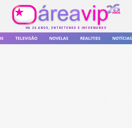
HÁ 26 ANOS, ENTRETENDO E INFORMANDO
OS
TELEVISÃO
NOVELAS
REALITIES
NOTÍCIAS