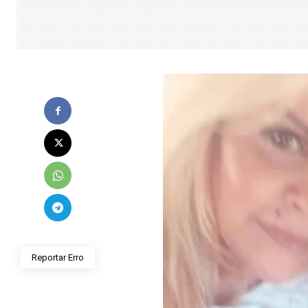
Reportar Erro