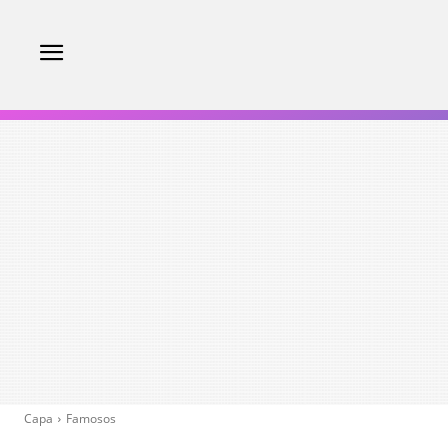
Capa
Famosos