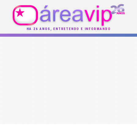
HÁ 26 ANOS, ENTRETENDO E INFORMANDO