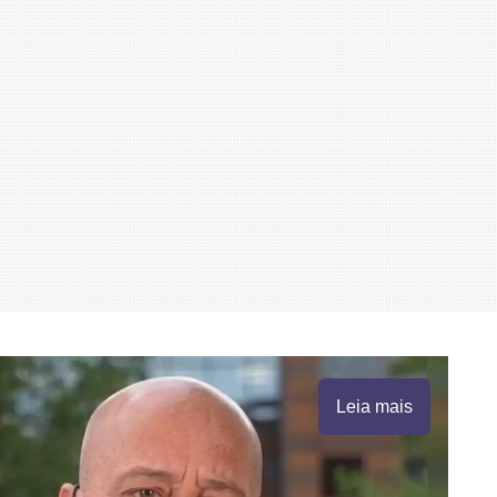
Leia mais