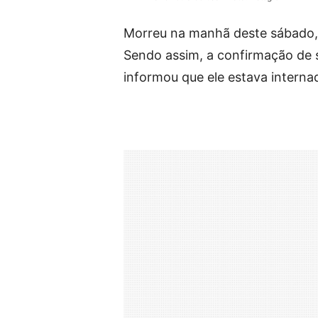
Morreu na manhã deste sábado, 
Sendo assim, a confirmação de s
informou que ele estava interna