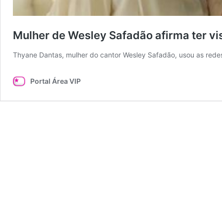
Mulher de Wesley Safadão afirma ter vi
Thyane Dantas, mulher do cantor Wesley Safadão, usou as redes 
Portal Área VIP