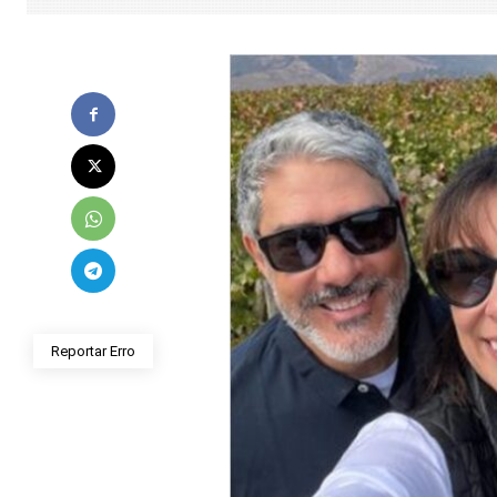
Reportar Erro