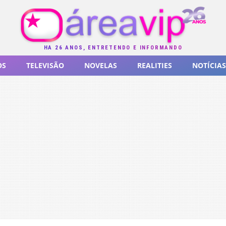
HÁ 26 ANOS, ENTRETENDO E INFORMANDO
OS
TELEVISÃO
NOVELAS
REALITIES
NOTÍCIAS