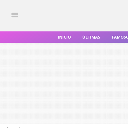
INÍCIO
ÚLTIMAS
FAMOS