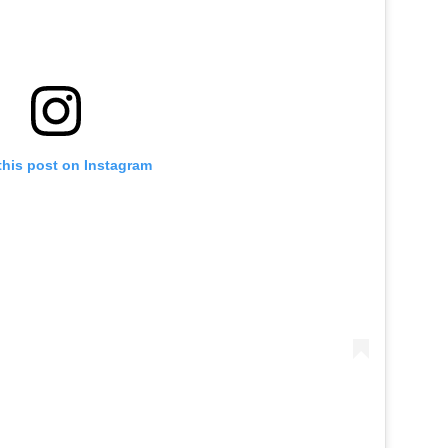
this post on Instagram