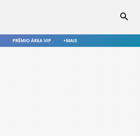
PRÊMIO ÁREA VIP
+MAIS