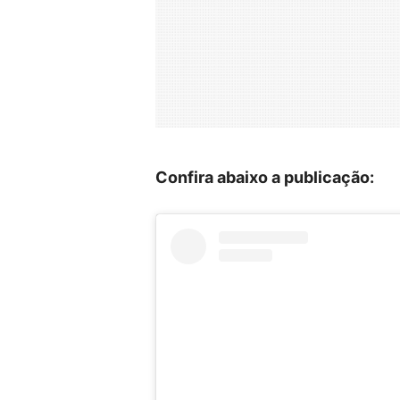
Confira abaixo a publicação: