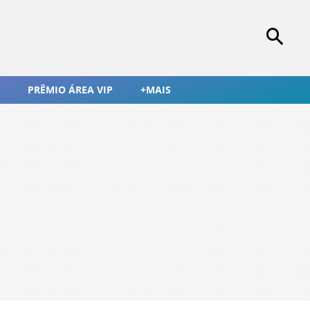
PRÊMIO ÁREA VIP
+MAIS