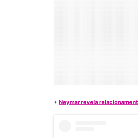
+
Neymar revela relacionament