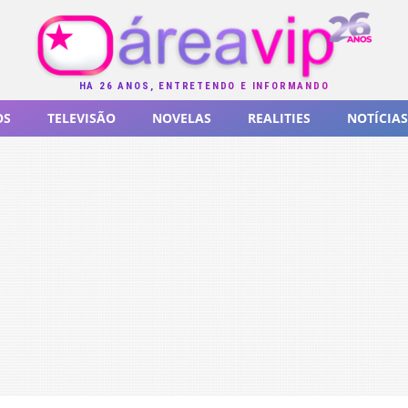
HÁ 26 ANOS, ENTRETENDO E INFORMANDO
OS
TELEVISÃO
NOVELAS
REALITIES
NOTÍCIAS