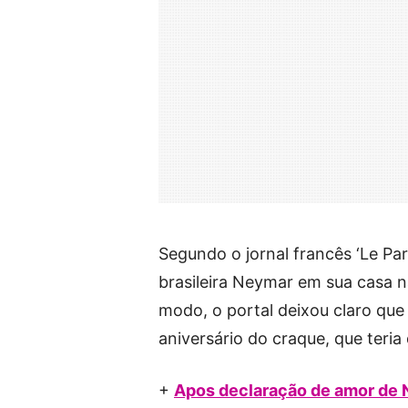
Segundo o jornal francês ‘Le Pari
brasileira Neymar em sua casa 
modo, o portal deixou claro que
aniversário do craque, que teria
+
Apos declaração de amor de N