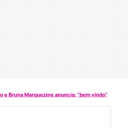
o e Bruna Marquezine anuncia: “bem vindo”