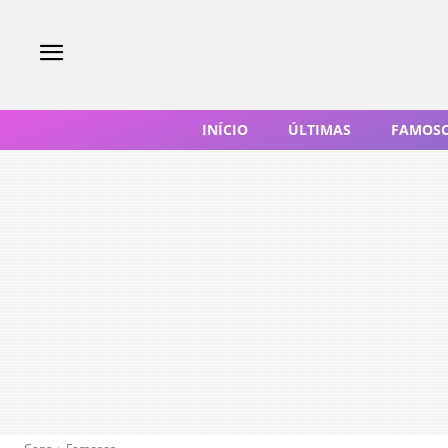
INÍCIO
ÚLTIMAS
FAMOS