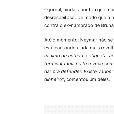
O jornal, ainda, apontou que o p
desrespeitoso’. De modo que o
contra o ex-namorado de Bruna
Até o momento, Neymar não se 
está causando ainda mais revolt
mínimo de estudo e etiqueta, aí
terminar meia noite e você com
dar pra defender. Existe vários
dinheiro”
, comentou um deles.