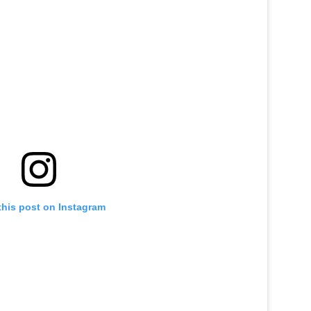
this post on Instagram