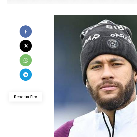
Reportar Erro