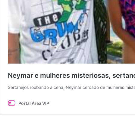
Neymar e mulheres misteriosas, sertane
Sertanejos roubando a cena, Neymar cercado de mulheres mist
Portal Área VIP