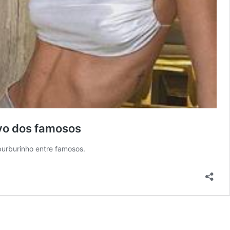
ovo dos famosos
urburinho entre famosos.