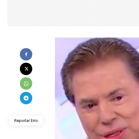
Reportar Erro