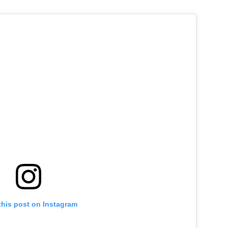
this post on Instagram