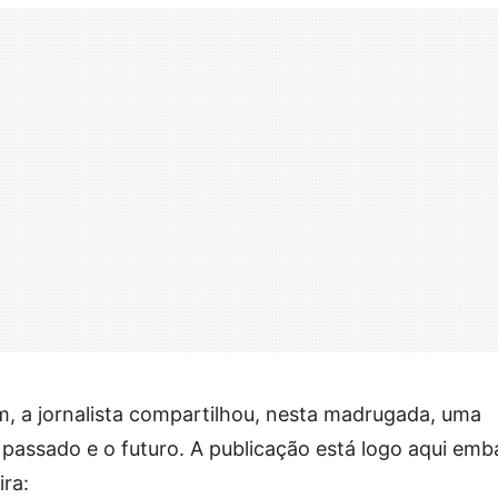
am, a jornalista compartilhou, nesta madrugada, uma
assado e o futuro. A publicação está logo aqui emb
ira: