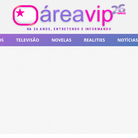
HÁ 26 ANOS, ENTRETENDO E INFORMANDO
OS
TELEVISÃO
NOVELAS
REALITIES
NOTÍCIAS