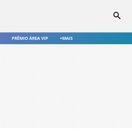
PRÊMIO ÁREA VIP
+MAIS