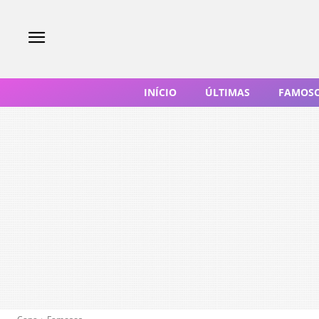
INÍCIO
ÚLTIMAS
FAMOS