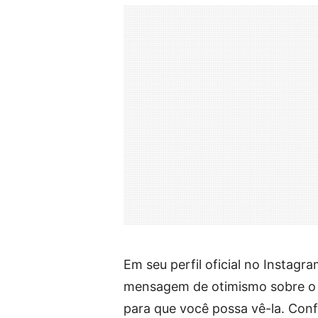
Em seu perfil oficial no Instagr
mensagem de otimismo sobre o p
para que você possa vê-la. Conf