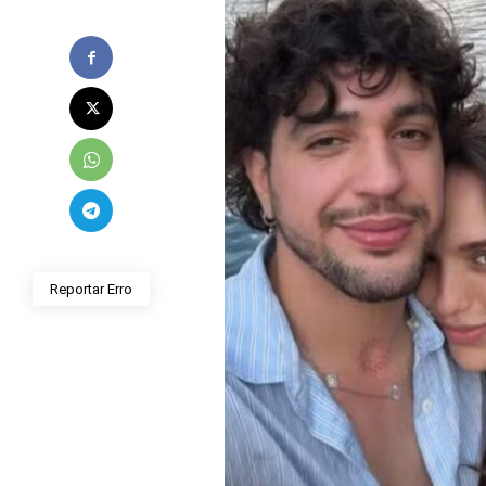
Reportar Erro