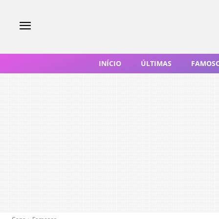
INÍCIO
ÚLTIMAS
FAMOS