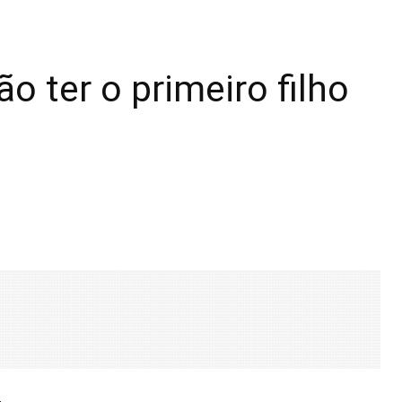
 ter o primeiro filho