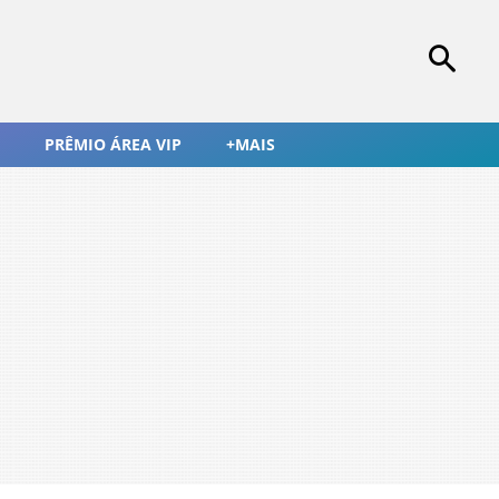
PRÊMIO ÁREA VIP
+MAIS