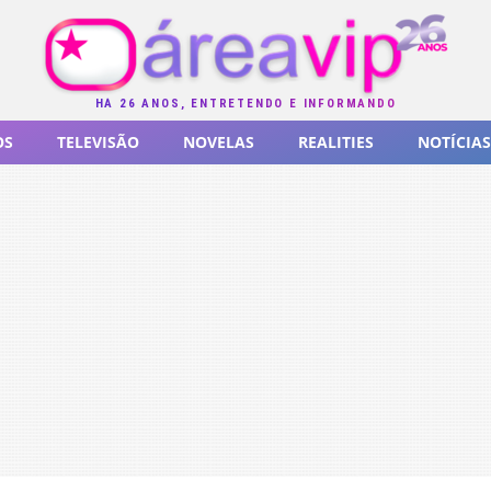
HÁ 26 ANOS, ENTRETENDO E INFORMANDO
OS
TELEVISÃO
NOVELAS
REALITIES
NOTÍCIAS