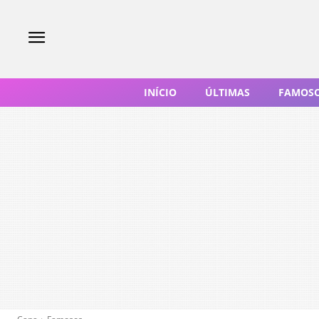
INÍCIO
ÚLTIMAS
FAMOS