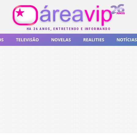
HÁ 26 ANOS, ENTRETENDO E INFORMANDO
OS
TELEVISÃO
NOVELAS
REALITIES
NOTÍCIAS