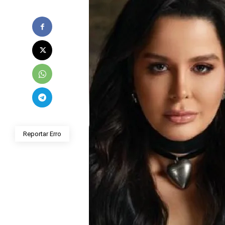
Reportar Erro