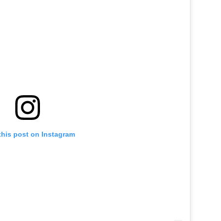
this post on Instagram