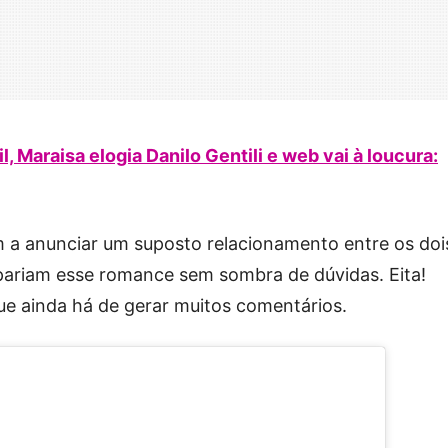
 Maraisa elogia Danilo Gentili e web vai à loucura:
 a anunciar um suposto relacionamento entre os doi
ariam esse romance sem sombra de dúvidas. Eita!
e ainda há de gerar muitos comentários.