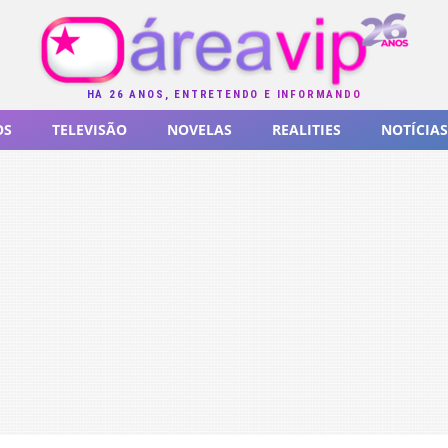
HÁ 26 ANOS, ENTRETENDO E INFORMANDO
OS
TELEVISÃO
NOVELAS
REALITIES
NOTÍCIAS