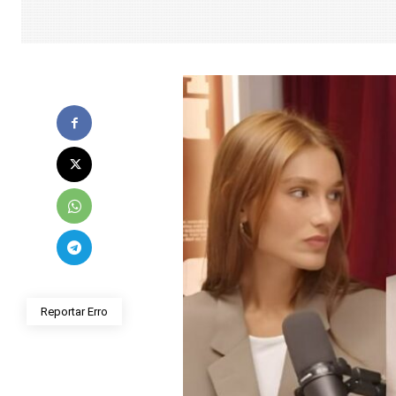
Reportar Erro