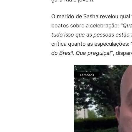
O marido de Sasha revelou qual 
boatos sobre a celebração:
“Qua
tudo isso que as pessoas estão 
crítica quanto as especulações:
do Brasil. Que preguiça!”
, dispar