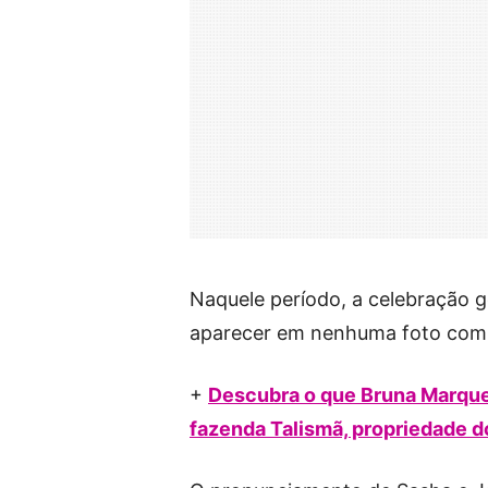
Naquele período, a celebração 
aparecer em nenhuma foto com a
+
Descubra o que Bruna Marque
fazenda Talismã, propriedade 