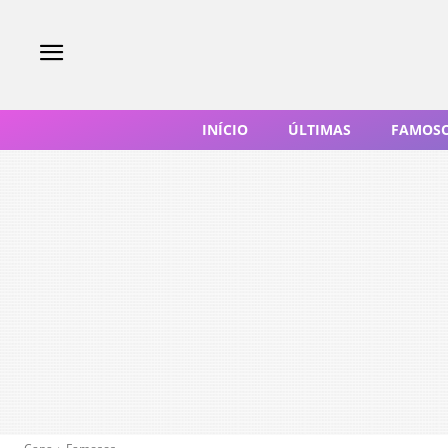
INÍCIO
ÚLTIMAS
FAMOS