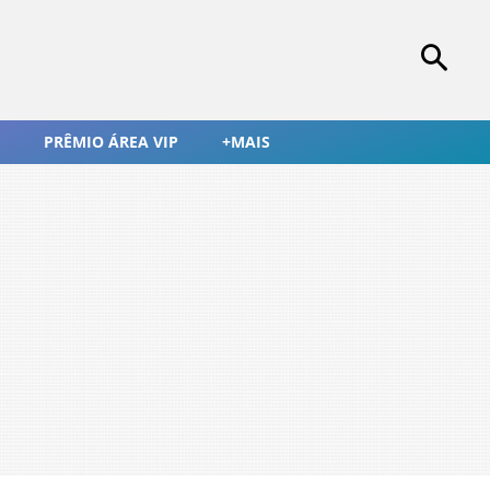
PRÊMIO ÁREA VIP
+MAIS