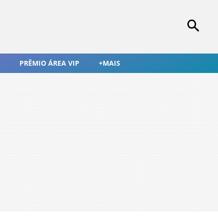
PRÊMIO ÁREA VIP
+MAIS