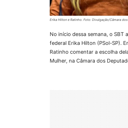
Erika Hilton e Ratinho. Foto: Divulgação/Câmara d
No início dessa semana, o SBT 
federal Erika Hilton (PSol-SP).
Ratinho comentar a escolha dela
Mulher, na Câmara dos Deputad