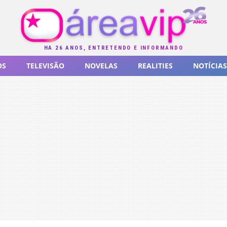
HÁ 26 ANOS, ENTRETENDO E INFORMANDO
OS
TELEVISÃO
NOVELAS
REALITIES
NOTÍCIAS