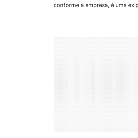
conforme a empresa, é uma exigê