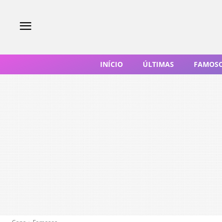
INÍCIO
ÚLTIMAS
FAMOS