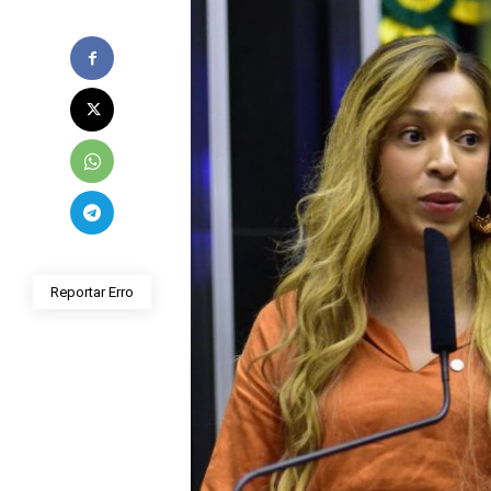
Reportar Erro