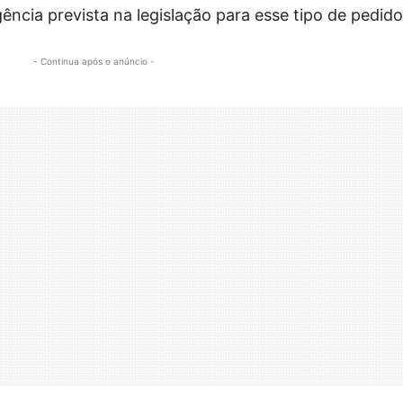
ncia prevista na legislação para esse tipo de pedido
- Continua após o anúncio -