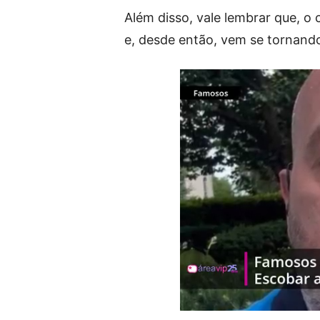
Além disso, vale lembrar que, o 
e, desde então, vem se tornand