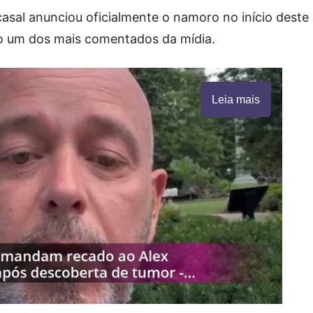
casal anunciou oficialmente o namoro no início deste
o um dos mais comentados da mídia.
Leia mais