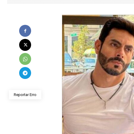
Reportar Erro