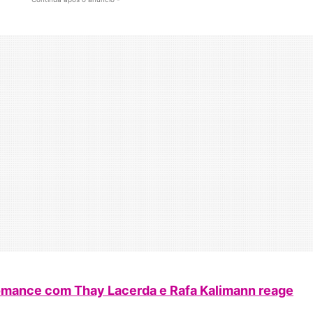
omance com Thay Lacerda e Rafa Kalimann reage