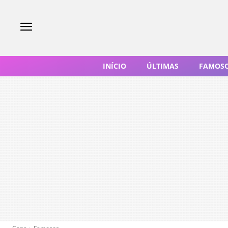
INÍCIO
ÚLTIMAS
FAMOS