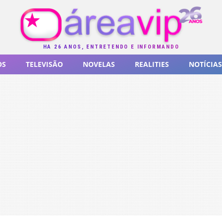
HÁ 26 ANOS, ENTRETENDO E INFORMANDO
OS
TELEVISÃO
NOVELAS
REALITIES
NOTÍCIAS