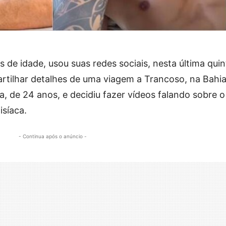
s de idade, usou suas redes sociais, nesta última quin
artilhar detalhes de uma viagem a Trancoso, na Bahia
 de 24 anos, e decidiu fazer vídeos falando sobre o
síaca.
- Continua após o anúncio -