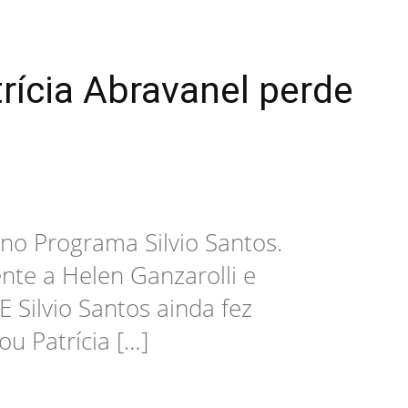
trícia Abravanel perde
no Programa Silvio Santos.
nte a Helen Ganzarolli e
E Silvio Santos ainda fez
ou Patrícia […]