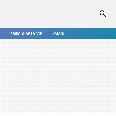
PRÊMIO ÁREA VIP
+MAIS