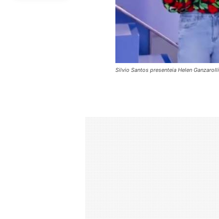
Silvio Santos presenteia Helen Ganzarol