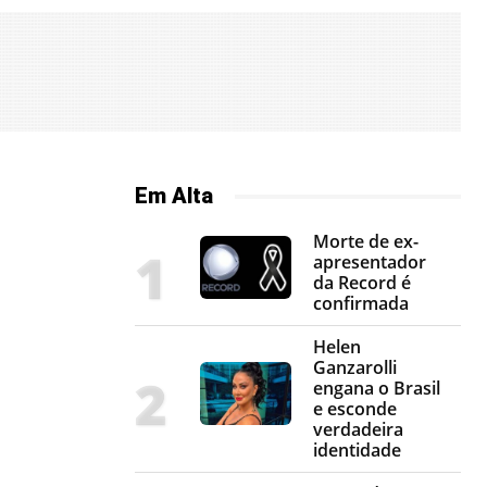
Em Alta
Morte de ex-
apresentador
da Record é
confirmada
Helen
Ganzarolli
engana o Brasil
e esconde
verdadeira
identidade