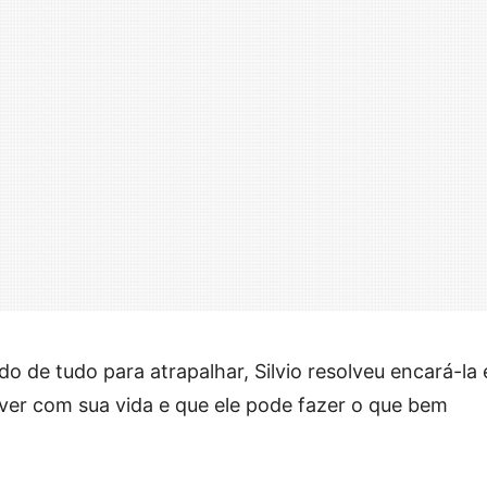
o de tudo para atrapalhar, Silvio resolveu encará-la 
ver com sua vida e que ele pode fazer o que bem