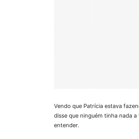
Vendo que Patrícia estava fazend
disse que ninguém tinha nada a 
entender.