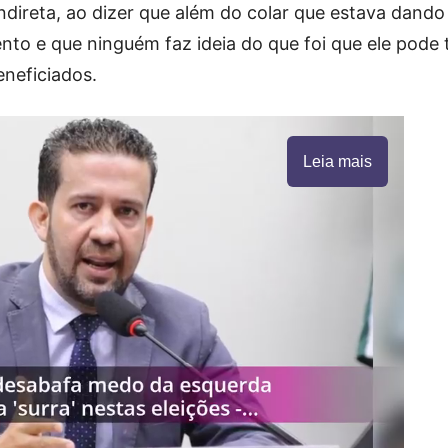
direta, ao dizer que além do colar que estava dando
nto e que ninguém faz ideia do que foi que ele pode 
neficiados.
Leia mais