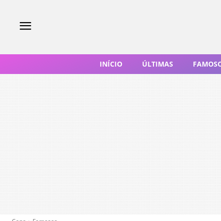
INÍCIO
ÚLTIMAS
FAMOS