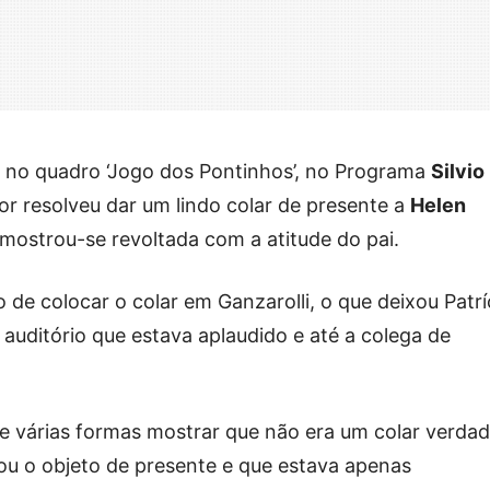
 no quadro ‘Jogo dos Pontinhos’, no Programa
Silvio
or resolveu dar um lindo colar de presente a
Helen
mostrou-se revoltada com a atitude do pai.
o de colocar o colar em Ganzarolli, o que deixou Patrí
 o auditório que estava aplaudido e até a colega de
e várias formas mostrar que não era um colar verdad
ou o objeto de presente e que estava apenas