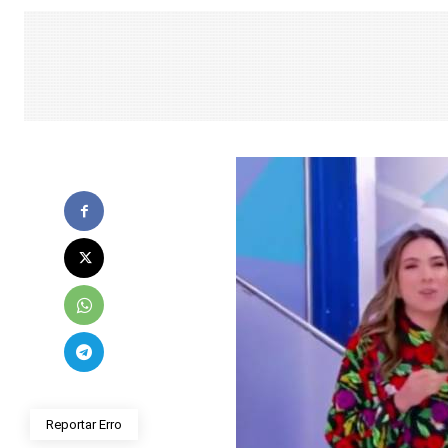
Reportar Erro