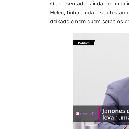
O apresentador ainda deu uma in
Helen, tinha ainda o seu testame
deixado e nem quem serão os be