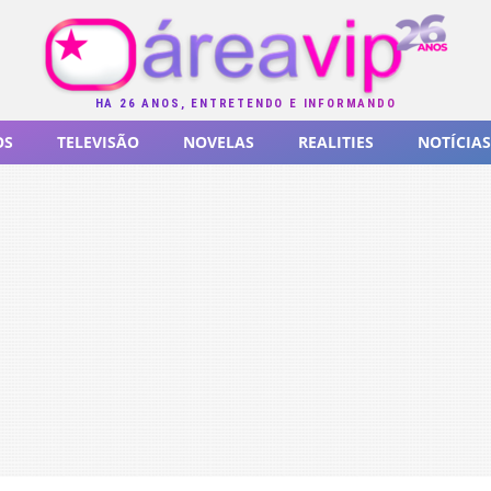
HÁ 26 ANOS, ENTRETENDO E INFORMANDO
OS
TELEVISÃO
NOVELAS
REALITIES
NOTÍCIAS