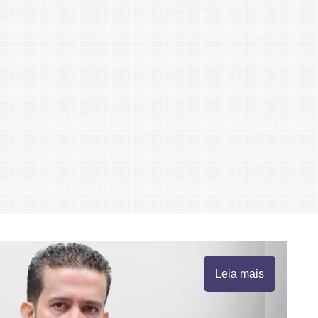
Leia mais