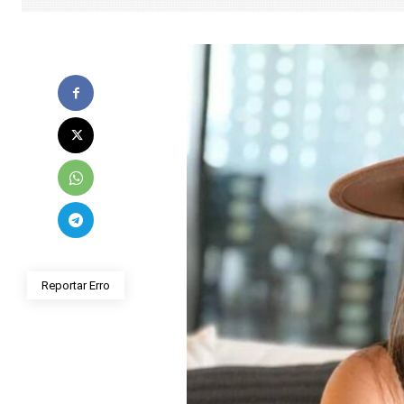
Reportar Erro