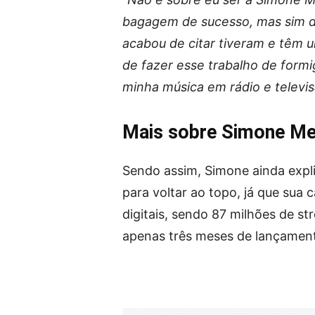
bagagem de sucesso, mas sim d
acabou de citar tiveram e têm 
de fazer esse trabalho de formi
minha música em rádio e televi
Mais sobre Simone M
Sendo assim, Simone ainda expli
para voltar ao topo, já que sua 
digitais, sendo 87 milhões de s
apenas três meses de lançamen