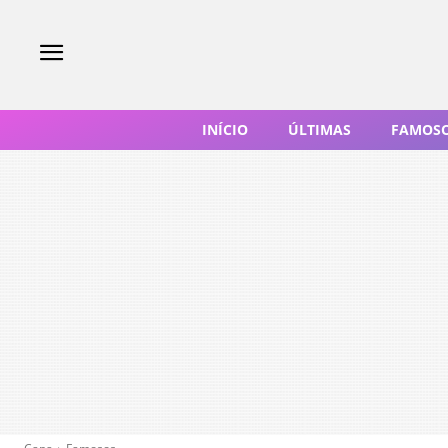
INÍCIO
ÚLTIMAS
FAMOS