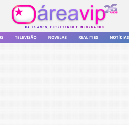
HÁ 26 ANOS, ENTRETENDO E INFORMANDO
OS
TELEVISÃO
NOVELAS
REALITIES
NOTÍCIAS