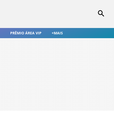
PRÊMIO ÁREA VIP
+MAIS