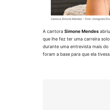
Cantora Simone Mendes – Foto: Instagram/Di
A cantora
Simone Mendes
abriu
que lhe fez ter uma carreira so
durante uma entrevista mais do q
foram a base para que ela tivess