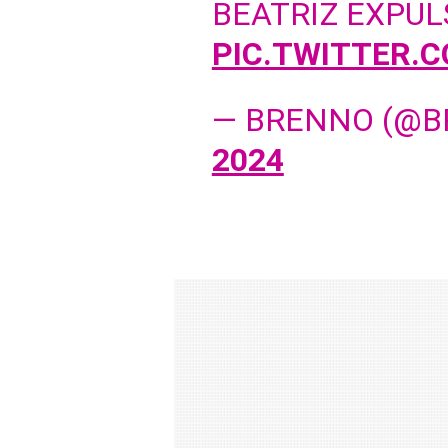
BEATRIZ EXPUL
PIC.TWITTER.
— BRENNO (@
2024