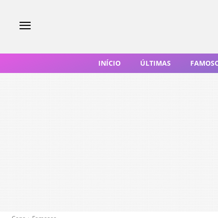
INÍCIO
ÚLTIMAS
FAMOS