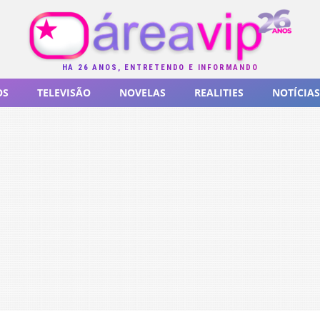
HÁ 26 ANOS, ENTRETENDO E INFORMANDO
OS
TELEVISÃO
NOVELAS
REALITIES
NOTÍCIAS