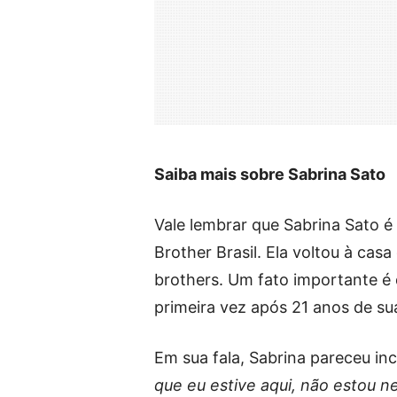
Saiba mais sobre Sabrina Sato
Vale lembrar que Sabrina Sato é
Brother Brasil. Ela voltou à cas
brothers. Um fato importante é 
primeira vez após 21 anos de s
Em sua fala, Sabrina pareceu i
que eu estive aqui, não estou 