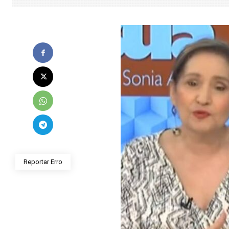
Reportar Erro