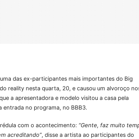
 uma das ex-participantes mais importantes do Big
a do reality nesta quarta, 20, e causou um alvoroço no
que a apresentadora e modelo visitou a casa pela
ua entrada no programa, no BBB3.
ncrédula com o acontecimento:
“Gente, faz muito tem
nem acreditando”
, disse a artista ao participantes do