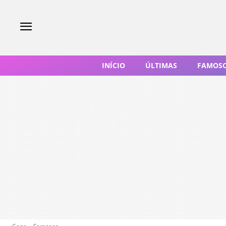
INÍCIO
ÚLTIMAS
FAMOS