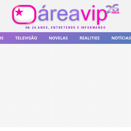
HÁ 26 ANOS, ENTRETENDO E INFORMANDO
OS
TELEVISÃO
NOVELAS
REALITIES
NOTÍCIAS