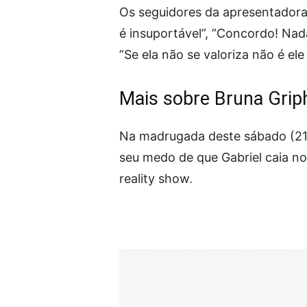
Os seguidores da apresentadora 
é insuportável”, ”Concordo! Nada
”Se ela não se valoriza não é ele
Mais sobre Bruna Grip
Na madrugada deste sábado (21)
seu medo de que Gabriel caia no
reality show.