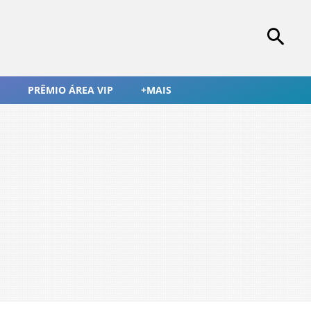
PRÊMIO ÁREA VIP
+MAIS