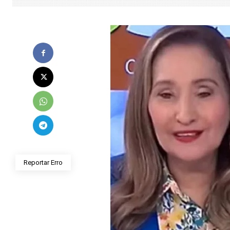
Reportar Erro