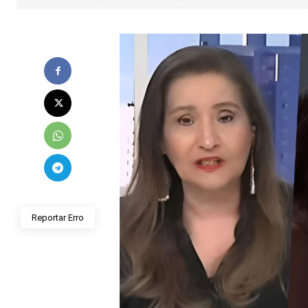
Reportar Erro