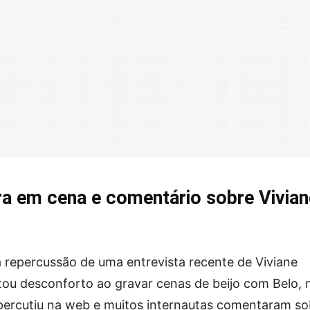
a em cena e comentário sobre Vivian
 repercussão de uma entrevista recente de Viviane
atou desconforto ao gravar cenas de beijo com Belo, 
epercutiu na web e muitos internautas comentaram so