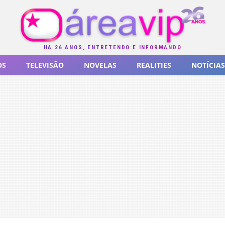
HÁ 26 ANOS, ENTRETENDO E INFORMANDO
OS
TELEVISÃO
NOVELAS
REALITIES
NOTÍCIAS