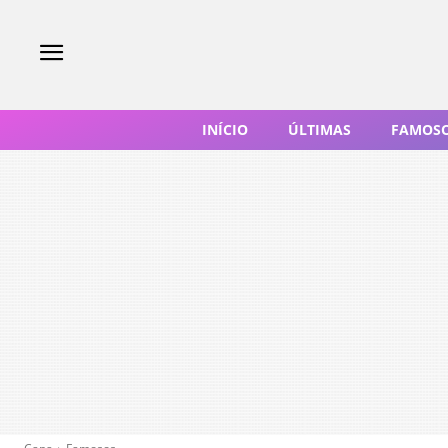
INÍCIO
ÚLTIMAS
FAMOS