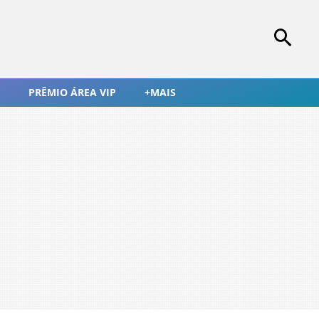
PRÊMIO ÁREA VIP
+MAIS