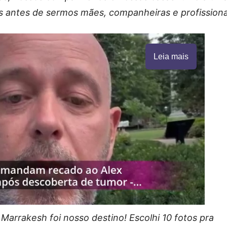
antes de sermos mães, companheiras e profissionai
Leia mais
arrakesh foi nosso destino! Escolhi 10 fotos pra