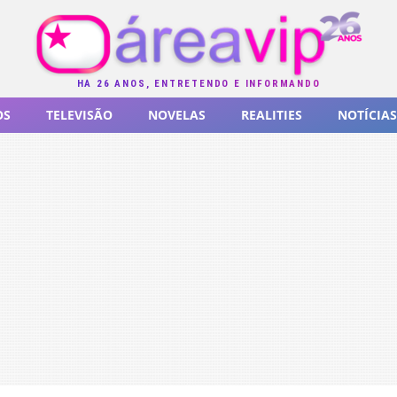
HÁ 26 ANOS, ENTRETENDO E INFORMANDO
OS
TELEVISÃO
NOVELAS
REALITIES
NOTÍCIAS