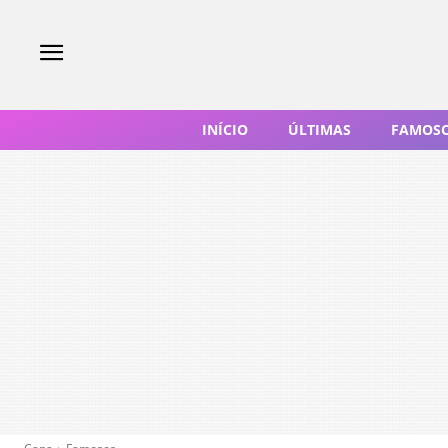
INÍCIO
ÚLTIMAS
FAMOS