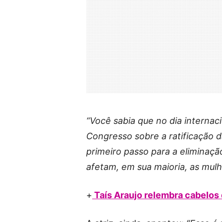
“Você sabia que no dia interna
Congresso sobre a ratificação 
primeiro passo para a eliminaçã
afetam, em sua maioria, as mulh
+
Taís Araujo relembra cabelos