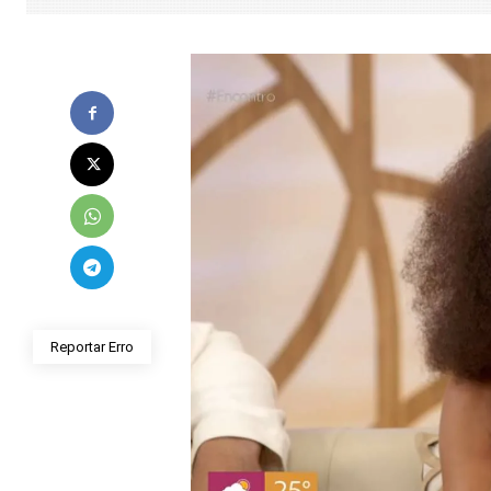
Reportar Erro