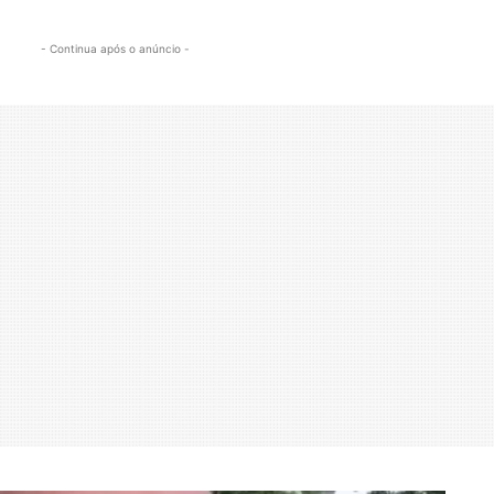
- Continua após o anúncio -