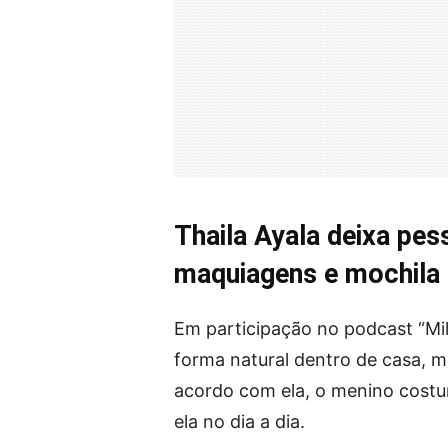
Thaila Ayala deixa pes
maquiagens e mochila
Em participação no podcast “Mil 
forma natural dentro de casa, 
acordo com ela, o menino costu
ela no dia a dia.