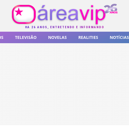
HÁ 26 ANOS, ENTRETENDO E INFORMANDO
OS
TELEVISÃO
NOVELAS
REALITIES
NOTÍCIAS