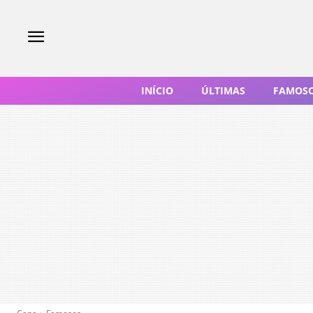
INÍCIO
ÚLTIMAS
FAMOS