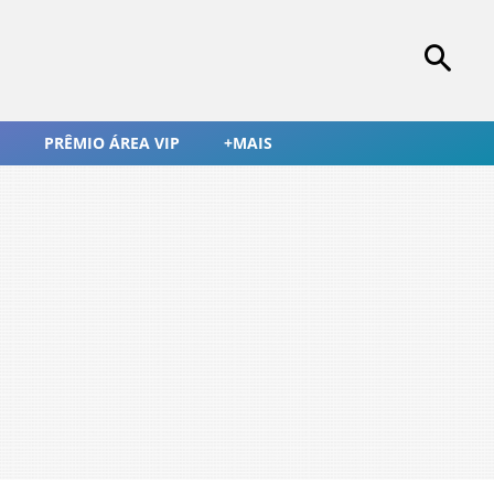
PRÊMIO ÁREA VIP
+MAIS