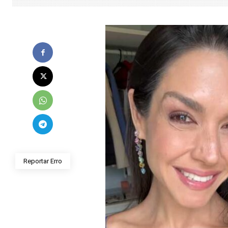
Reportar Erro