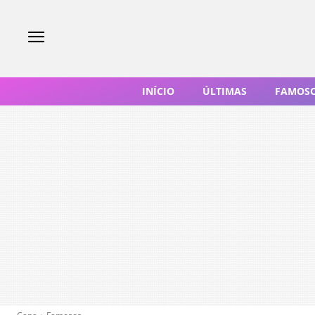
INÍCIO
ÚLTIMAS
FAMOS