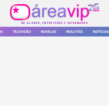
HÁ 26 ANOS, ENTRETENDO E INFORMANDO
OS
TELEVISÃO
NOVELAS
REALITIES
NOTÍCIAS