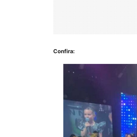
Confira: