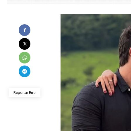
Reportar Erro