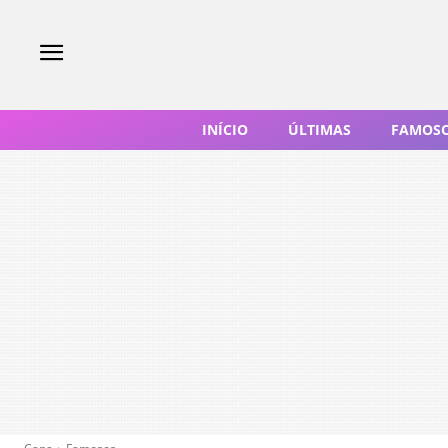
INÍCIO
ÚLTIMAS
FAMOS