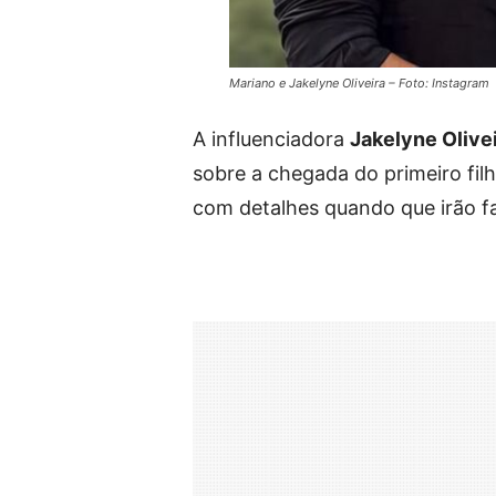
Mariano e Jakelyne Oliveira – Foto: Instagram
A influenciadora
Jakelyne Olive
sobre a chegada do primeiro fil
com detalhes quando que irão f