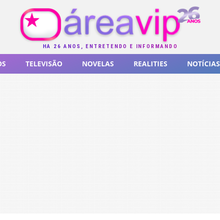
HÁ 26 ANOS, ENTRETENDO E INFORMANDO
OS
TELEVISÃO
NOVELAS
REALITIES
NOTÍCIAS