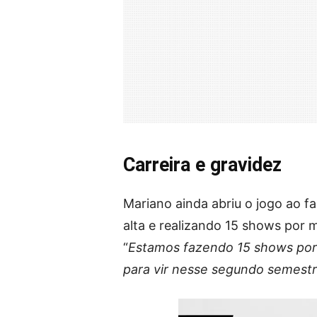
Carreira e gravidez
Mariano ainda abriu o jogo ao f
alta e realizando 15 shows por m
“
Estamos fazendo 15 shows por
para vir nesse segundo semestre