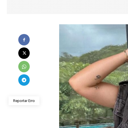
Reportar Erro