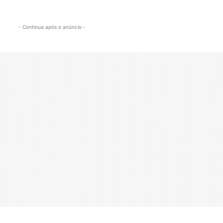
- Continua após o anúncio -