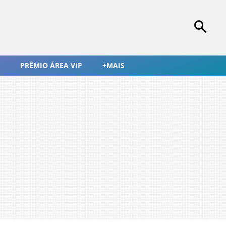
PRÊMIO ÁREA VIP
+MAIS