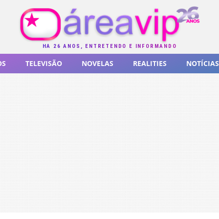
HÁ 26 ANOS, ENTRETENDO E INFORMANDO
OS
TELEVISÃO
NOVELAS
REALITIES
NOTÍCIAS