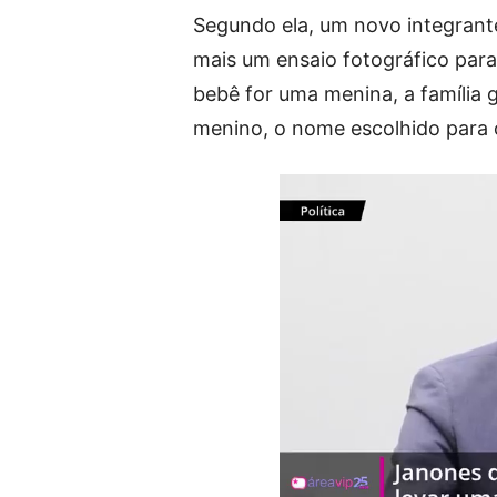
Segundo ela, um novo integrante
mais um ensaio fotográfico para
bebê for uma menina, a família
menino, o nome escolhido para