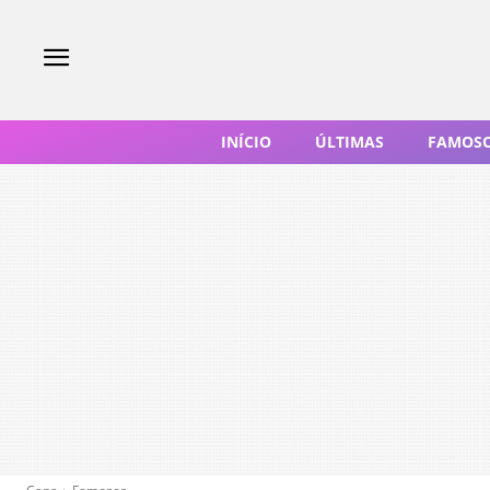
INÍCIO
ÚLTIMAS
FAMOS