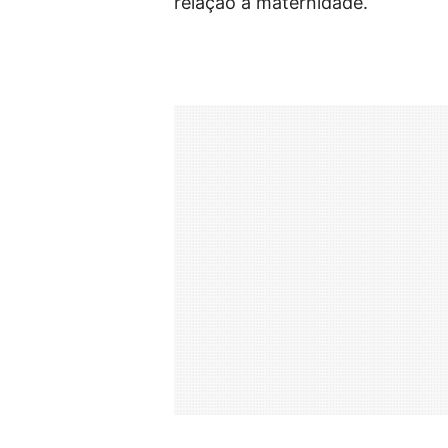
relação à maternidade.