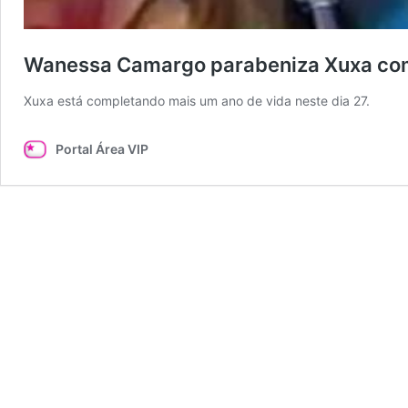
Wanessa Camargo parabeniza Xuxa com v
Xuxa está completando mais um ano de vida neste dia 27.
Portal Área VIP