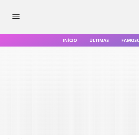
INÍCIO
ÚLTIMAS
FAMOS