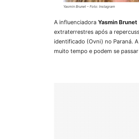
Yasmin Brunet – Foto: Instagram
A influenciadora
Yasmin Brunet
extraterrestres após a repercu
identificado (Ovni) no Paraná. A
muito tempo e podem se passar