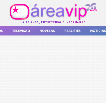
HÁ 26 ANOS, ENTRETENDO E INFORMANDO
OS
TELEVISÃO
NOVELAS
REALITIES
NOTÍCIAS