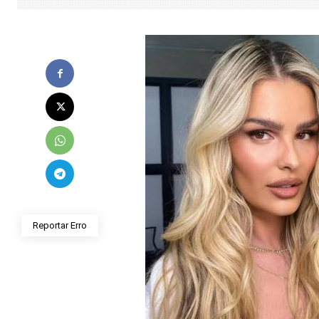
Reportar Erro