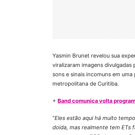
Yasmin Brunet revelou sua exper
viralizaram imagens divulgadas 
sons e sinais incomuns em uma 
metropolitana de Curitiba.
+
Band comunica volta program
“
Eles estão aqui há muito tempo 
doida, mas realmente tem ETs f