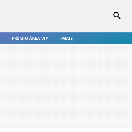
PRÊMIO ÁREA VIP
+MAIS