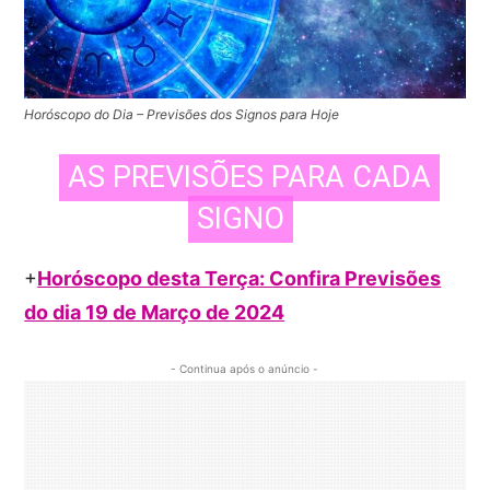
Horóscopo do Dia – Previsões dos Signos para Hoje
AS PREVISÕES PARA CADA
SIGNO
+
Horóscopo desta Terça: Confira Previsões
do dia 19 de Março de 2024
- Continua após o anúncio -