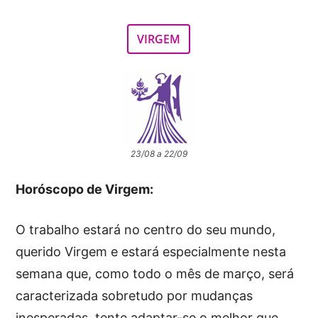
VIRGEM
23/08 a 22/09
Horóscopo de Virgem:
O trabalho estará no centro do seu mundo,
querido Virgem e estará especialmente nesta
semana que, como todo o mês de março, será
caracterizada sobretudo por mudanças
inesperadas, tente adaptar-se o melhor que