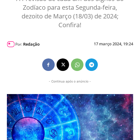
Zodíaco para esta Segunda-feira,
dezoito de Março (18/03) de 2024;
Confira!
17 março 2024, 19:24
Redação
Por:
- Continua após o anúncio -