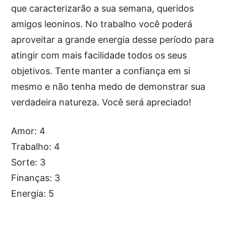
que caracterizarão a sua semana, queridos
amigos leoninos. No trabalho você poderá
aproveitar a grande energia desse período para
atingir com mais facilidade todos os seus
objetivos. Tente manter a confiança em si
mesmo e não tenha medo de demonstrar sua
verdadeira natureza. Você será apreciado!
Amor: 4
Trabalho: 4
Sorte: 3
Finanças: 3
Energia: 5