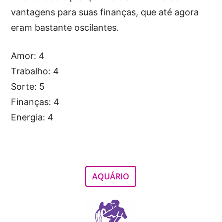
vantagens para suas finanças, que até agora
eram bastante oscilantes.
Amor: 4
Trabalho: 4
Sorte: 5
Finanças: 4
Energia: 4
AQUÁRIO