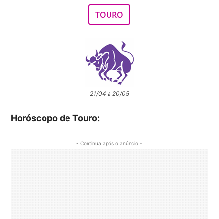
TOURO
21/04 a 20/05
Horóscopo de Touro:
- Continua após o anúncio -