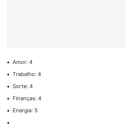
Amor: 4
Trabalho: 4
Sorte: 4
Finanças: 4
Energia: 5