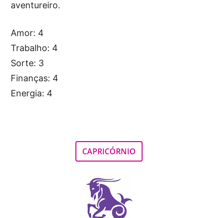
aventureiro.
Amor: 4
Trabalho: 4
Sorte: 3
Finanças: 4
Energia: 4
CAPRICÓRNIO