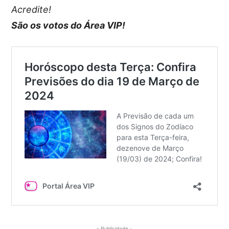
Acredite!
São os votos do Área VIP!
- Publicidade -