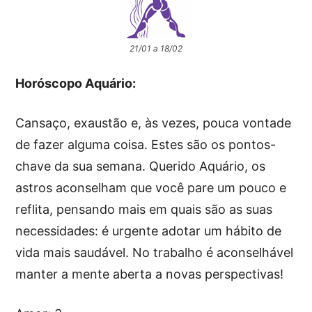
21/01 a 18/02
Horóscopo Aquário:
Cansaço, exaustão e, às vezes, pouca vontade
de fazer alguma coisa. Estes são os pontos-
chave da sua semana. Querido Aquário, os
astros aconselham que você pare um pouco e
reflita, pensando mais em quais são as suas
necessidades: é urgente adotar um hábito de
vida mais saudável. No trabalho é aconselhável
manter a mente aberta a novas perspectivas!