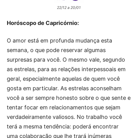
22/12 a 20/01
Horóscopo de Capricórnio:
O amor está em profunda mudança esta
semana, o que pode reservar algumas
surpresas para você. O mesmo vale, segundo
as estrelas, para as relações interpessoais em
geral, especialmente aquelas de quem você
gosta em particular. As estrelas aconselham
você a ser sempre honesto sobre o que sente e
tentar focar em relacionamentos que sejam
verdadeiramente valiosos. No trabalho você
terá a mesma tendência: poderá encontrar
uma colaboração que lhe trará inúmeras