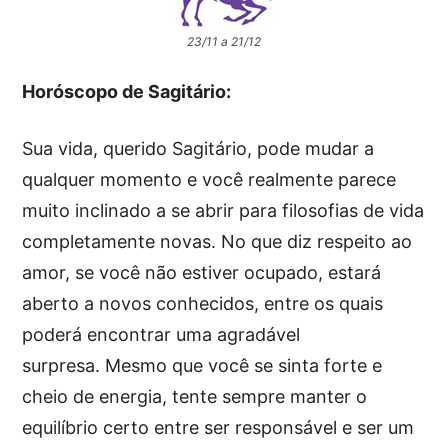
23/11 a 21/12
Horóscopo de Sagitário:
Sua vida, querido Sagitário, pode mudar a
qualquer momento e você realmente parece
muito inclinado a se abrir para filosofias de vida
completamente novas. No que diz respeito ao
amor, se você não estiver ocupado, estará
aberto a novos conhecidos, entre os quais
poderá encontrar uma agradável
surpresa. Mesmo que você se sinta forte e
cheio de energia, tente sempre manter o
equilíbrio certo entre ser responsável e ser um