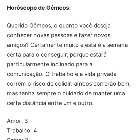
Horóscopo de Gêmeos:
Querido Gêmeos, o quanto você deseja
conhecer novas pessoas e fazer novos
amigos? Certamente muito e esta é a semana
certa para o conseguir, porque estará
particularmente inclinado para a
comunicação. O trabalho e a vida privada
correm o risco de colidir: ambos correrão bem,
mas tenha sempre o cuidado de manter uma
certa distância entre um e outro.
Amor: 3
Trabalho: 4