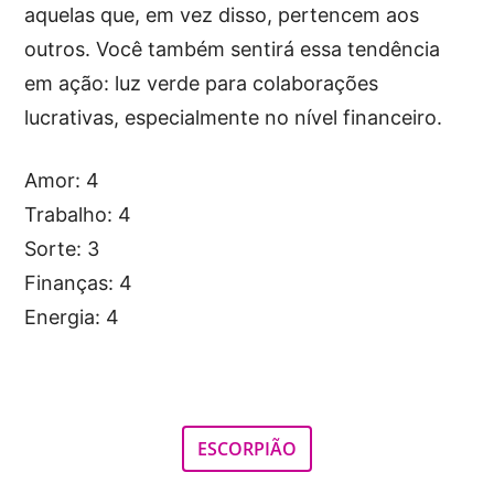
aquelas que, em vez disso, pertencem aos
outros. Você também sentirá essa tendência
em ação: luz verde para colaborações
lucrativas, especialmente no nível financeiro.
Amor: 4
Trabalho: 4
Sorte: 3
Finanças: 4
Energia: 4
ESCORPIÃO