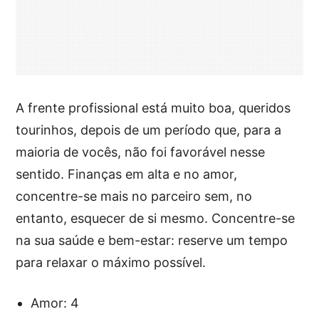
A frente profissional está muito boa, queridos
tourinhos, depois de um período que, para a
maioria de vocês, não foi favorável nesse
sentido. Finanças em alta e no amor,
concentre-se mais no parceiro sem, no
entanto, esquecer de si mesmo. Concentre-se
na sua saúde e bem-estar: reserve um tempo
para relaxar o máximo possível.
Amor: 4