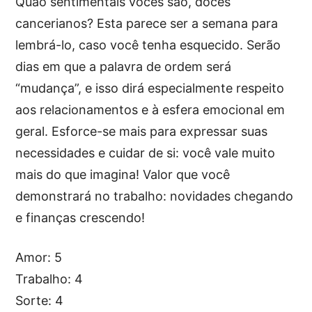
Quão sentimentais vocês são, doces
cancerianos? Esta parece ser a semana para
lembrá-lo, caso você tenha esquecido. Serão
dias em que a palavra de ordem será
“mudança”, e isso dirá especialmente respeito
aos relacionamentos e à esfera emocional em
geral. Esforce-se mais para expressar suas
necessidades e cuidar de si: você vale muito
mais do que imagina! Valor que você
demonstrará no trabalho: novidades chegando
e finanças crescendo!
Amor: 5
Trabalho: 4
Sorte: 4