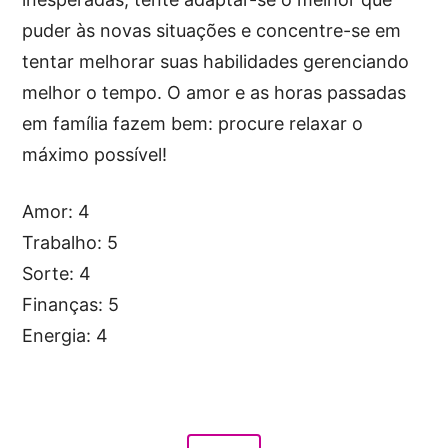
puder às novas situações e concentre-se em
tentar melhorar suas habilidades gerenciando
melhor o tempo. O amor e as horas passadas
em família fazem bem: procure relaxar o
máximo possível!
Amor: 4
Trabalho: 5
Sorte: 4
Finanças: 5
Energia: 4