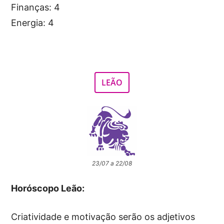
Finanças: 4
Energia: 4
LEÃO
23/07 a 22/08
Horóscopo Leão:
Criatividade e motivação serão os adjetivos