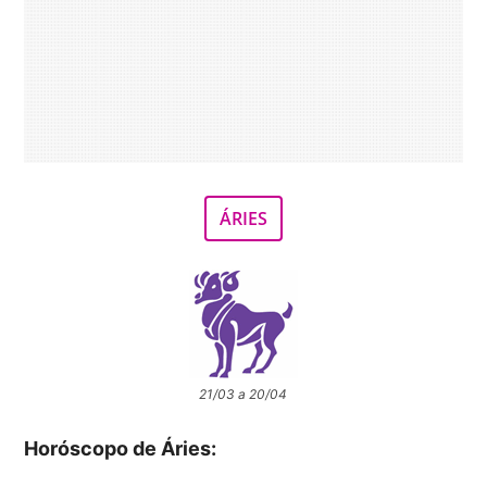
ÁRIES
21/03 a 20/04
Horóscopo de Áries: