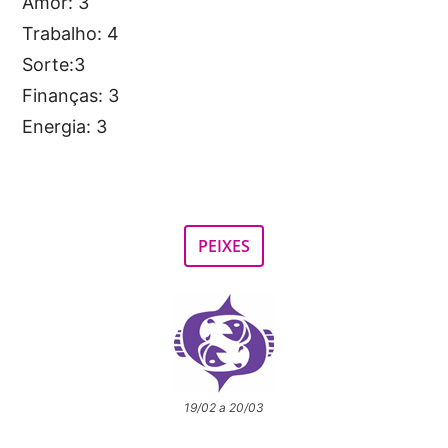
Amor: 3
Trabalho: 4
Sorte:3
Finanças: 3
Energia: 3
PEIXES
19/02 a 20/03