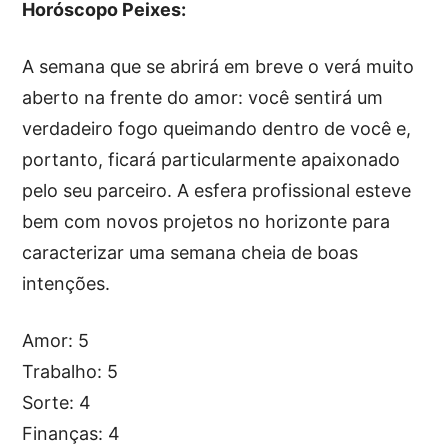
Horóscopo Peixes:
A semana que se abrirá em breve o verá muito
aberto na frente do amor: você sentirá um
verdadeiro fogo queimando dentro de você e,
portanto, ficará particularmente apaixonado
pelo seu parceiro. A esfera profissional esteve
bem com novos projetos no horizonte para
caracterizar uma semana cheia de boas
intenções.
Amor: 5
Trabalho: 5
Sorte: 4
Finanças: 4