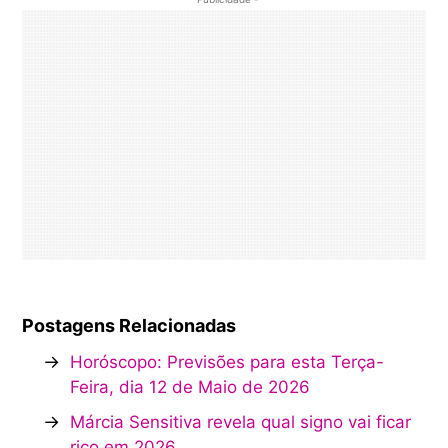
Postagens Relacionadas
→
Horóscopo: Previsões para esta Terça-
Feira, dia 12 de Maio de 2026
→
Márcia Sensitiva revela qual signo vai ficar
rico em 2026