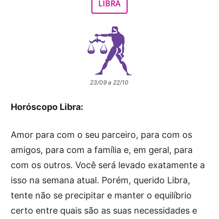
LIBRA
23/09 a 22/10
Horóscopo Libra:
Amor para com o seu parceiro, para com os
amigos, para com a família e, em geral, para
com os outros. Você será levado exatamente a
isso na semana atual. Porém, querido Libra,
tente não se precipitar e manter o equilíbrio
certo entre quais são as suas necessidades e