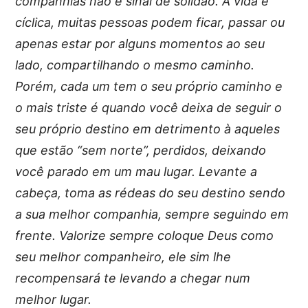
companhias não é sinal de solidão. A vida é
cíclica, muitas pessoas podem ficar, passar ou
apenas estar por alguns momentos ao seu
lado, compartilhando o mesmo caminho.
Porém, cada um tem o seu próprio caminho e
o mais triste é quando você deixa de seguir o
seu próprio destino em detrimento à aqueles
que estão “sem norte”, perdidos, deixando
você parado em um mau lugar. Levante a
cabeça, toma as rédeas do seu destino sendo
a sua melhor companhia, sempre seguindo em
frente. Valorize sempre coloque Deus como
seu melhor companheiro, ele sim lhe
recompensará te levando a chegar num
melhor lugar.