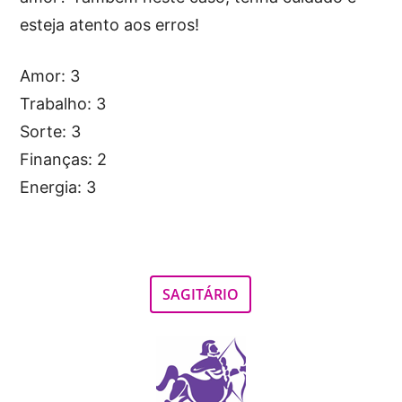
esteja atento aos erros!
Amor: 3
Trabalho: 3
Sorte: 3
Finanças: 2
Energia: 3
SAGITÁRIO