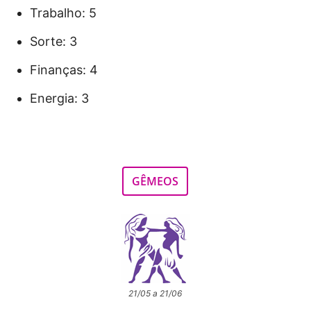
Trabalho: 5
Sorte: 3
Finanças: 4
Energia: 3
GÊMEOS
21/05 a 21/06