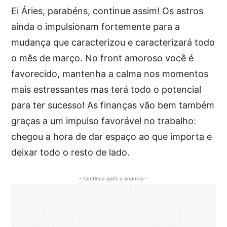
Ei Áries, parabéns, continue assim! Os astros
ainda o impulsionam fortemente para a
mudança que caracterizou e caracterizará todo
o mês de março. No front amoroso você é
favorecido, mantenha a calma nos momentos
mais estressantes mas terá todo o potencial
para ter sucesso! As finanças vão bem também
graças a um impulso favorável no trabalho:
chegou a hora de dar espaço ao que importa e
deixar todo o resto de lado.
- Continua após o anúncio -