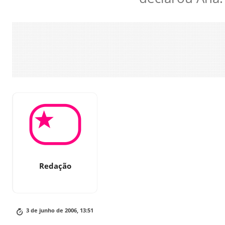
Redação
3 de junho de 2006, 13:51