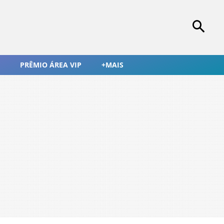
PRÊMIO ÁREA VIP
+MAIS