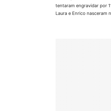
tentaram engravidar por 11
Laura e Enrico nasceram 