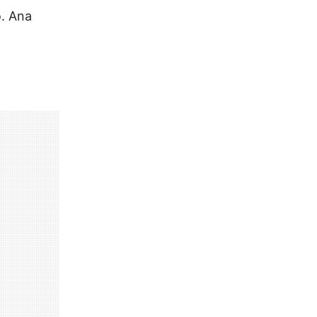
o. Ana