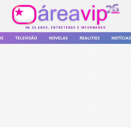
HÁ 26 ANOS, ENTRETENDO E INFORMANDO
OS
TELEVISÃO
NOVELAS
REALITIES
NOTÍCIAS