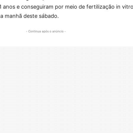
 anos e conseguiram por meio de fertilização in vitr
na manhã deste sábado.
- Continua após o anúncio -