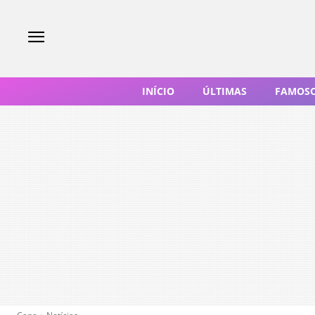
INÍCIO
ÚLTIMAS
FAMOS