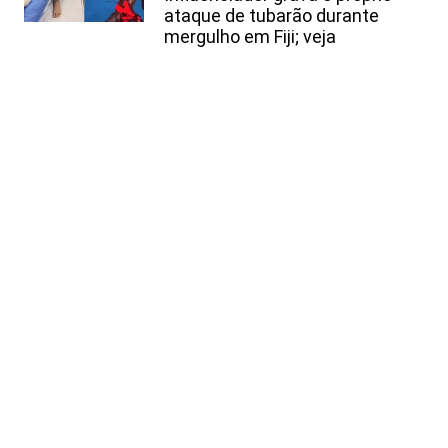
ataque de tubarão durante
mergulho em Fiji; veja