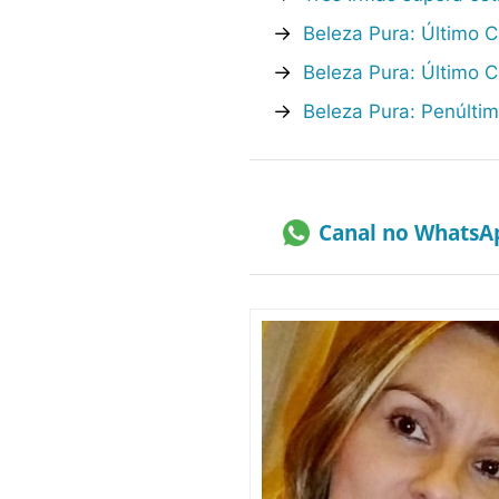
→
Beleza Pura: Último C
→
Beleza Pura: Último 
→
Beleza Pura: Penúltim
Canal no WhatsA