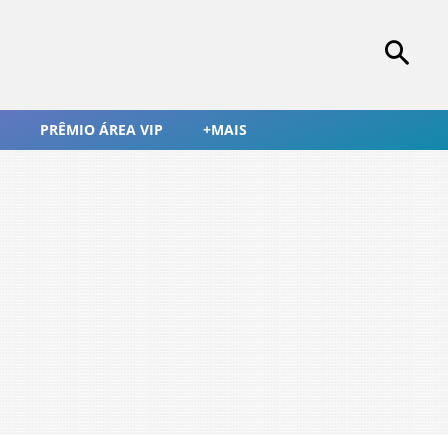
PRÊMIO ÁREA VIP
+MAIS