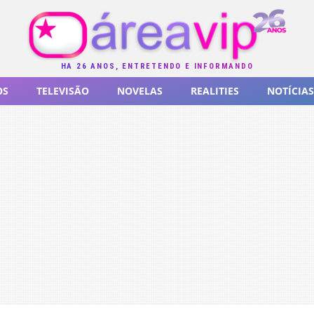
HÁ 26 ANOS, ENTRETENDO E INFORMANDO
OS
TELEVISÃO
NOVELAS
REALITIES
NOTÍCIAS