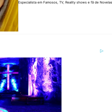
Especialista em Famosos, TV, Reality shows e fã de Novelas