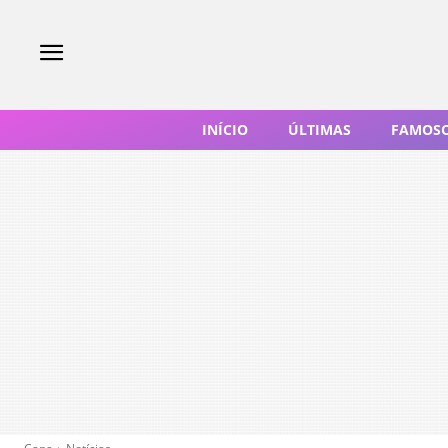
INÍCIO
ÚLTIMAS
FAMOS