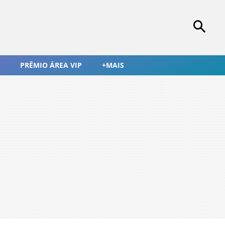
PRÊMIO ÁREA VIP
+MAIS