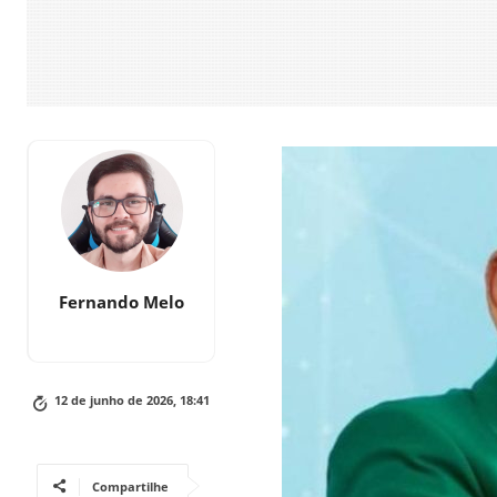
Fernando Melo
12 de junho de 2026, 18:41
Compartilhe