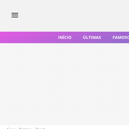
INÍCIO
ÚLTIMAS
FAMOS