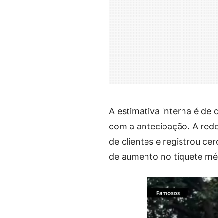
A estimativa interna é de 
com a antecipação. A rede
de clientes e registrou ce
de aumento no tíquete mé