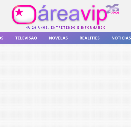
HÁ 26 ANOS, ENTRETENDO E INFORMANDO
OS
TELEVISÃO
NOVELAS
REALITIES
NOTÍCIAS