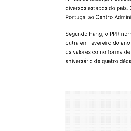
diversos estados do país. 
Portugal ao Centro Admini
Segundo Hang, o PPR norm
outra em fevereiro do ano
os valores como forma de
aniversário de quatro déc