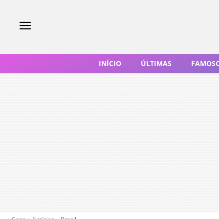
INÍCIO
ÚLTIMAS
FAMOS