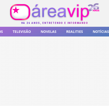
HÁ 26 ANOS, ENTRETENDO E INFORMANDO
OS
TELEVISÃO
NOVELAS
REALITIES
NOTÍCIAS