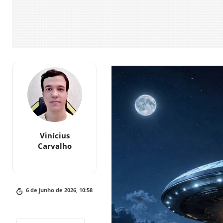
Vinícius
Carvalho
6 de junho de 2026, 10:58