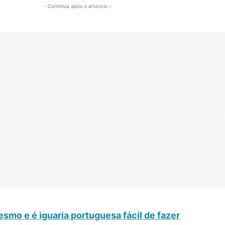
- Continua após o anúncio -
smo e é iguaria portuguesa fácil de fazer