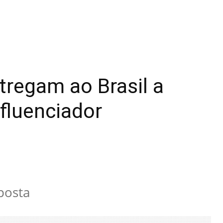
tregam ao Brasil a
fluenciador
posta