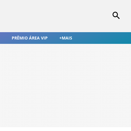
PRÊMIO ÁREA VIP
+MAIS