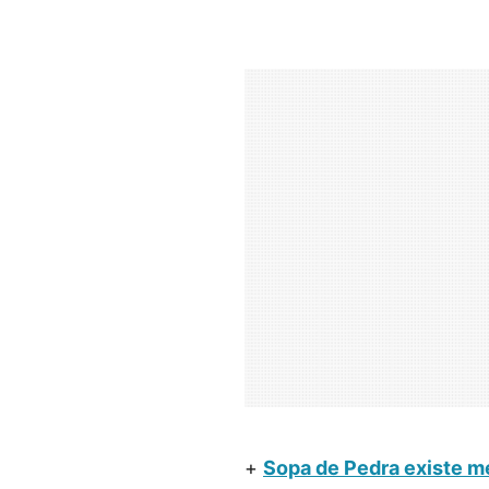
+
Sopa de Pedra existe me