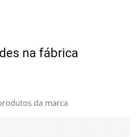
des na fábrica
produtos da marca