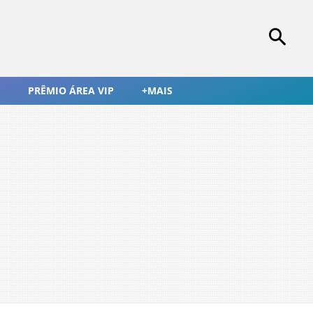
PRÊMIO ÁREA VIP
+MAIS