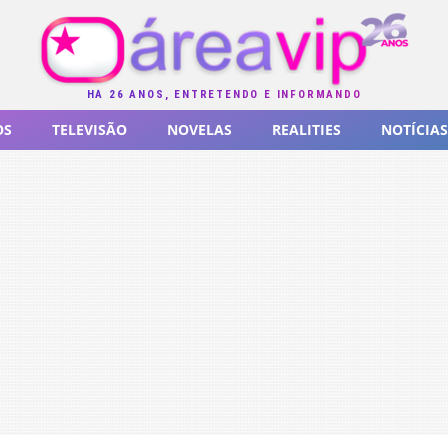
HÁ 26 ANOS, ENTRETENDO E INFORMANDO
OS
TELEVISÃO
NOVELAS
REALITIES
NOTÍCIAS