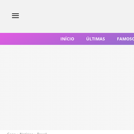
INÍCIO
ÚLTIMAS
FAMOS