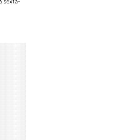
a sexta-