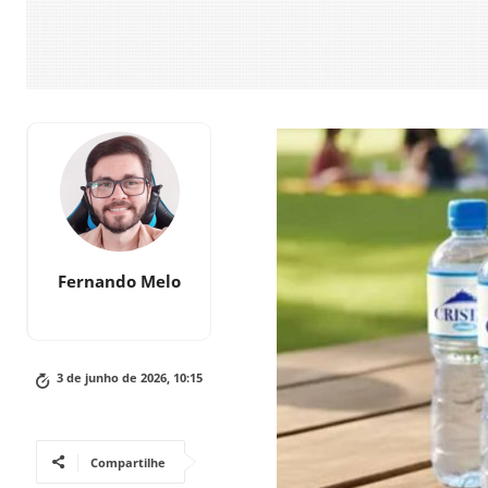
Fernando Melo
3 de junho de 2026, 10:15
Compartilhe