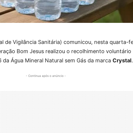
 de Vigilância Sanitária) comunicou, nesta quarta-fe
ração Bom Jesus realizou o recolhimento voluntário 
 da Água Mineral Natural sem Gás da marca
Crystal
.
- Continua após o anúncio -