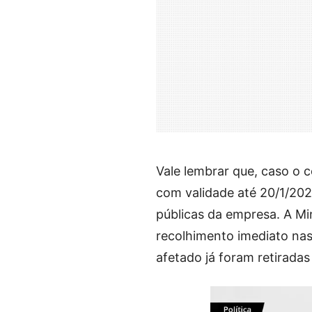
Vale lembrar que, caso o 
com validade até 20/1/202
públicas da empresa. A Mi
recolhimento imediato nas
afetado já foram retiradas 