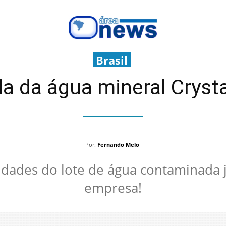
Brasil
a da água mineral Crysta
Por:
Fernando Melo
dades do lote de água contaminada j
empresa!