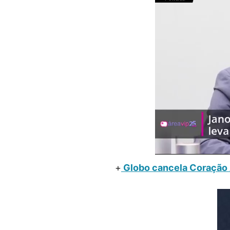
+
Globo cancela Coração 