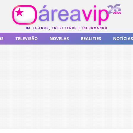
HÁ 26 ANOS, ENTRETENDO E INFORMANDO
OS
TELEVISÃO
NOVELAS
REALITIES
NOTÍCIAS