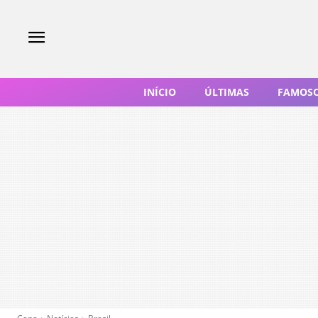
INÍCIO
ÚLTIMAS
FAMOS