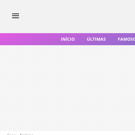
INÍCIO
ÚLTIMAS
FAMOS