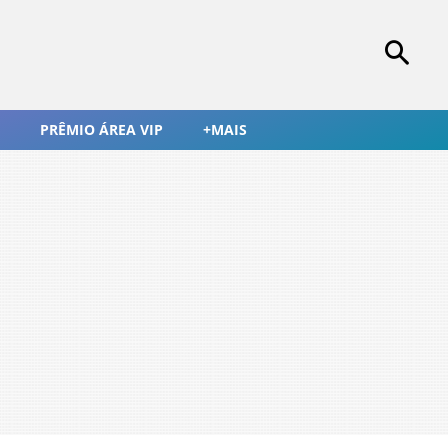
PRÊMIO ÁREA VIP
+MAIS