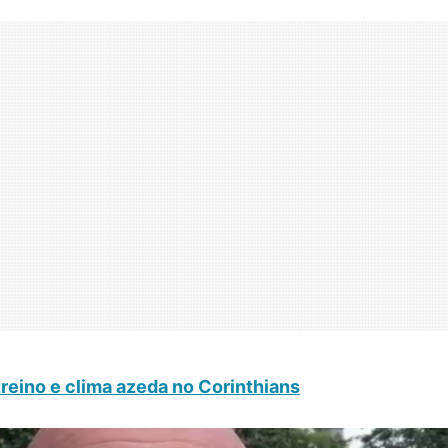
reino e clima azeda no Corinthians