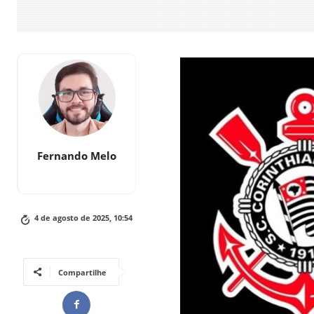
Fernando Melo
4 de agosto de 2025, 10:54
Compartilhe