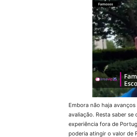
Embora não haja avanços 
avaliação. Resta saber se 
experiência fora de Portu
poderia atingir o valor de