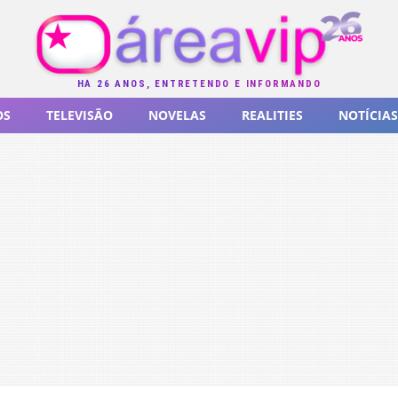
HÁ 26 ANOS, ENTRETENDO E INFORMANDO
OS
TELEVISÃO
NOVELAS
REALITIES
NOTÍCIAS