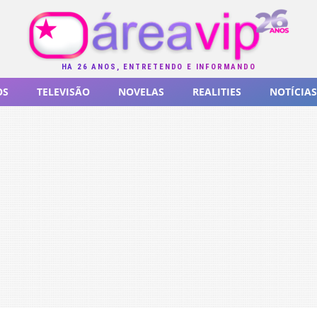
HÁ 26 ANOS, ENTRETENDO E INFORMANDO
OS
TELEVISÃO
NOVELAS
REALITIES
NOTÍCIAS