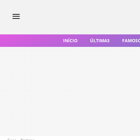
INÍCIO
ÚLTIMAS
FAMOS