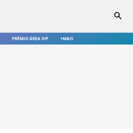
PRÊMIO ÁREA VIP
+MAIS