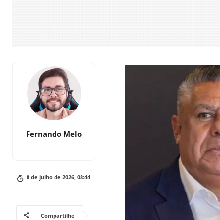
Fernando Melo
8 de julho de 2026, 08:44
Compartilhe