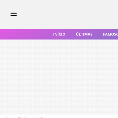
INÍCIO
ÚLTIMAS
FAMOS