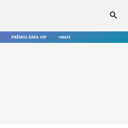
PRÊMIO ÁREA VIP
+MAIS