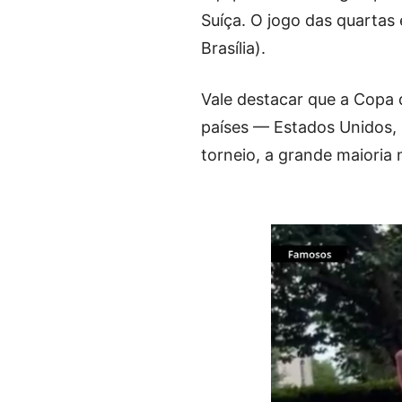
Suíça. O jogo das quartas 
Brasília).
Vale destacar que a Copa 
países — Estados Unidos,
torneio, a grande maioria