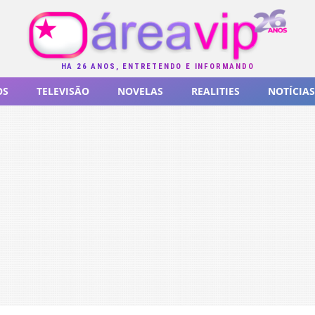
HÁ 26 ANOS, ENTRETENDO E INFORMANDO
OS
TELEVISÃO
NOVELAS
REALITIES
NOTÍCIAS