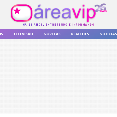
HÁ 26 ANOS, ENTRETENDO E INFORMANDO
OS
TELEVISÃO
NOVELAS
REALITIES
NOTÍCIAS