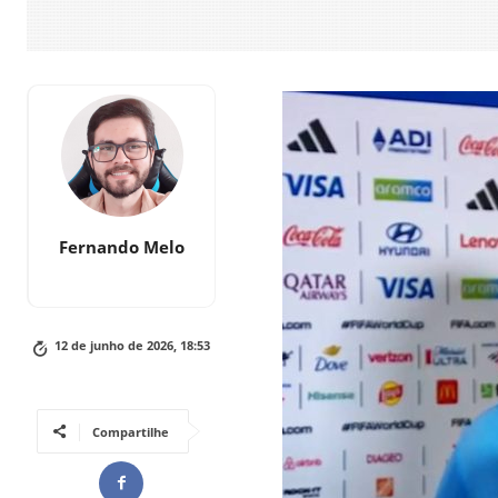
Fernando Melo
12 de junho de 2026, 18:53
Compartilhe