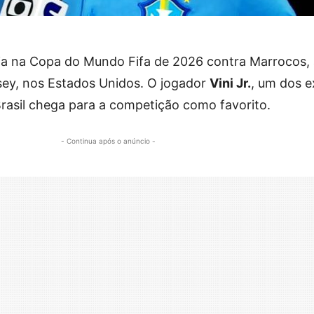
ia na Copa do Mundo Fifa de 2026 contra Marrocos, 
rsey, nos Estados Unidos. O jogador
Vini Jr.
, um dos 
Brasil chega para a competição como favorito.
- Continua após o anúncio -