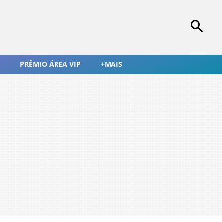
PRÊMIO ÁREA VIP
+MAIS