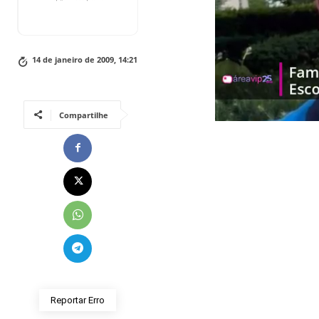
14 de janeiro de 2009, 14:21
Compartilhe
Reportar Erro