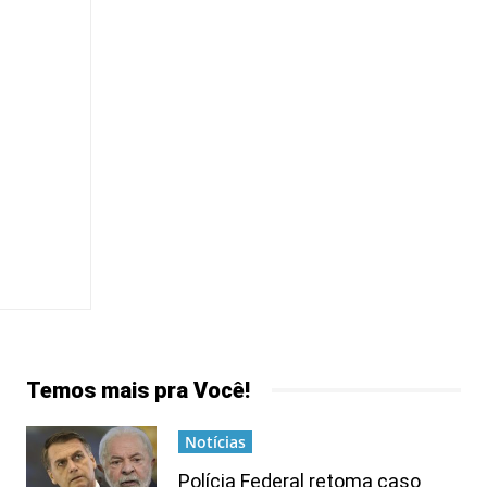
Temos mais pra Você!
Notícias
Polícia Federal retoma caso