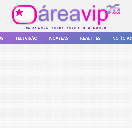
HÁ 26 ANOS, ENTRETENDO E INFORMANDO
OS
TELEVISÃO
NOVELAS
REALITIES
NOTÍCIAS