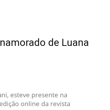
, namorado de Luana
ni, esteve presente na
dição online da revista