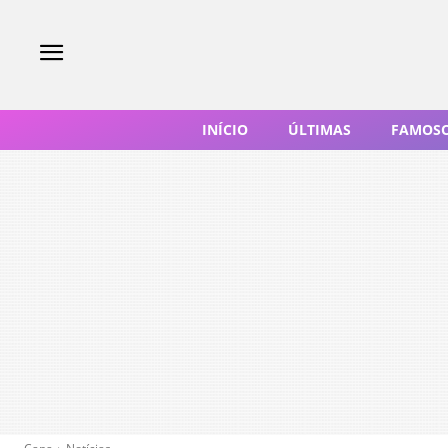
INÍCIO
ÚLTIMAS
FAMOS