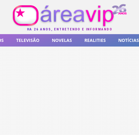
HÁ 26 ANOS, ENTRETENDO E INFORMANDO
OS
TELEVISÃO
NOVELAS
REALITIES
NOTÍCIAS