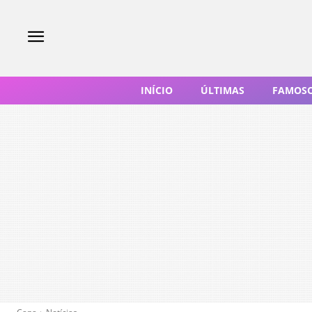
INÍCIO
ÚLTIMAS
FAMOS