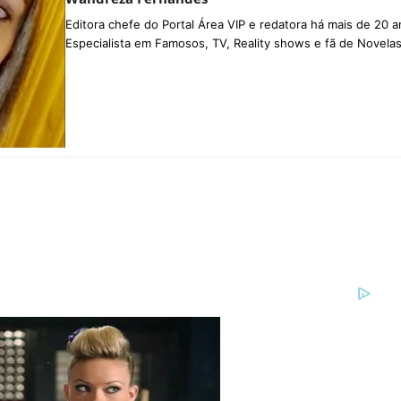
Editora chefe do Portal Área VIP e redatora há mais de 20 a
Especialista em Famosos, TV, Reality shows e fã de Novelas