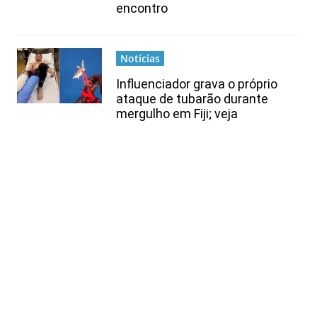
encontro
Notícias
Influenciador grava o próprio
ataque de tubarão durante
mergulho em Fiji; veja