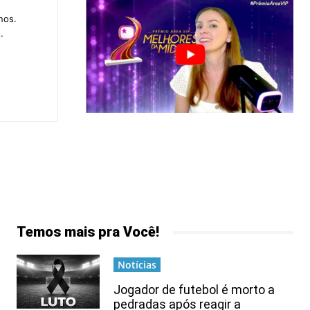
nos.
.
Temos mais pra Você!
Notícias
Jogador de futebol é morto a
pedradas após reagir a