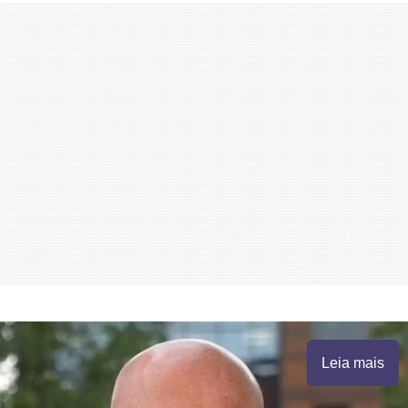
Leia mais