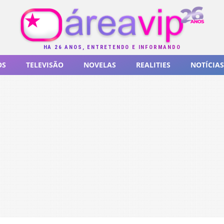
HÁ 26 ANOS, ENTRETENDO E INFORMANDO
OS
TELEVISÃO
NOVELAS
REALITIES
NOTÍCIAS