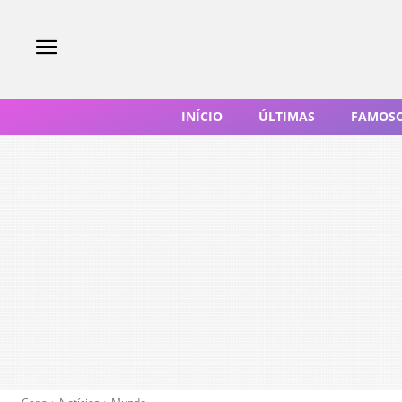
INÍCIO
ÚLTIMAS
FAMOS