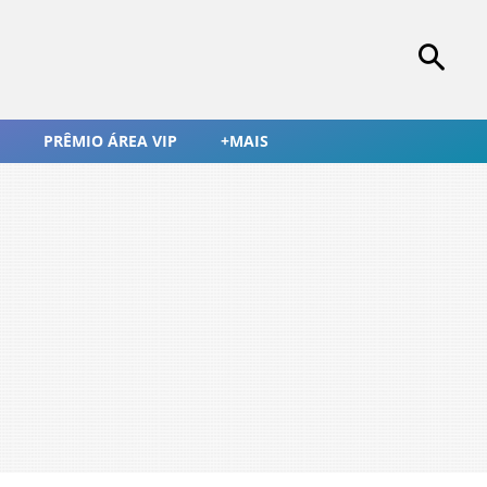
PRÊMIO ÁREA VIP
+MAIS