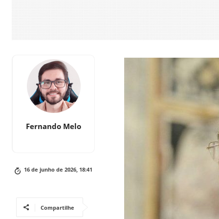
Fernando Melo
16 de junho de 2026, 18:41
Compartilhe