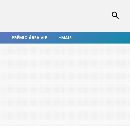
PRÊMIO ÁREA VIP
+MAIS