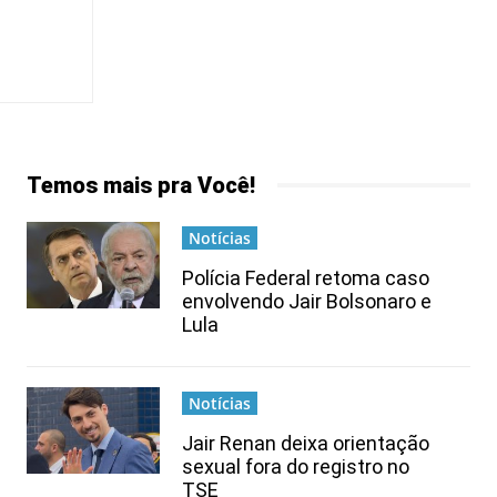
Temos mais pra Você!
Notícias
Polícia Federal retoma caso
envolvendo Jair Bolsonaro e
Lula
Notícias
Jair Renan deixa orientação
sexual fora do registro no
TSE