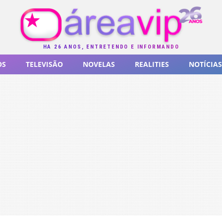
HÁ 26 ANOS, ENTRETENDO E INFORMANDO
OS
TELEVISÃO
NOVELAS
REALITIES
NOTÍCIAS