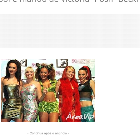
- Continua após o anúncio -