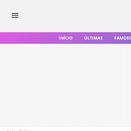
INÍCIO
ÚLTIMAS
FAMOS