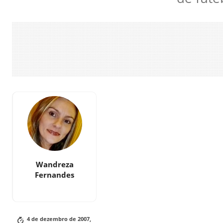
Wandreza
Fernandes
4 de dezembro de 2007,