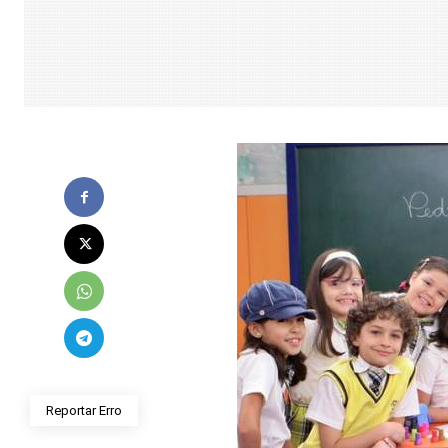
Reportar Erro