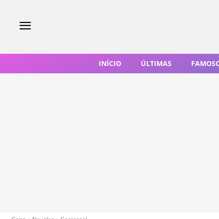
INÍCIO
ÚLTIMAS
FAMOS