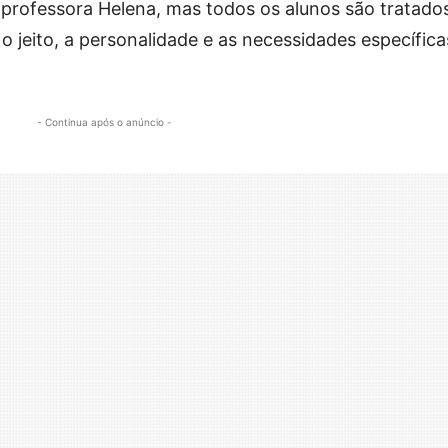
 professora Helena, mas todos os alunos são tratado
o jeito, a personalidade e as necessidades específica
- Continua após o anúncio -