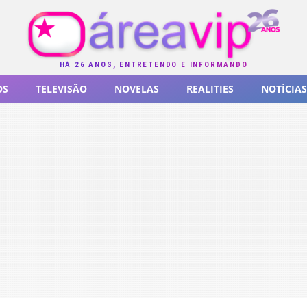
HÁ 26 ANOS, ENTRETENDO E INFORMANDO
OS
TELEVISÃO
NOVELAS
REALITIES
NOTÍCIAS