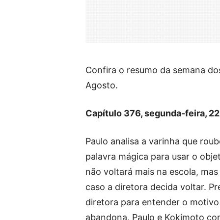
Confira o resumo da semana dos 
Agosto.
Capítulo 376, segunda-feira, 2
Paulo analisa a varinha que roub
palavra mágica para usar o obje
não voltará mais na escola, mas
caso a diretora decida voltar. 
diretora para entender o motivo 
abandona, Paulo e Kokimoto co