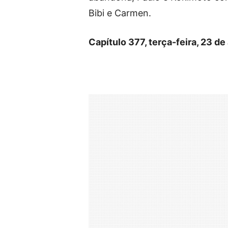
Bibi e Carmen.
Capítulo 377, terça-feira, 23 de