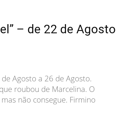
el” – de 22 de Agosto
 de Agosto a 26 de Agosto.
a que roubou de Marcelina. O
o, mas não consegue. Firmino