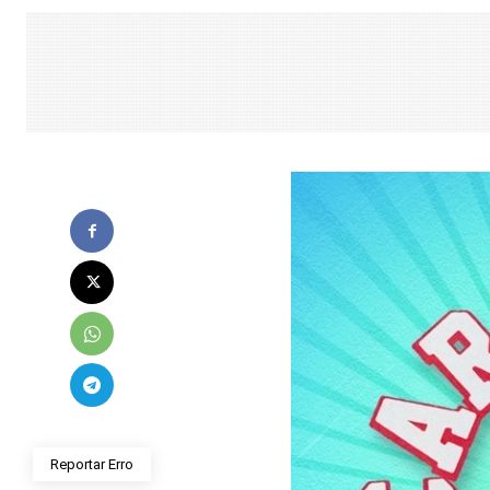
Reportar Erro