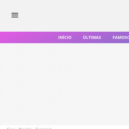
INÍCIO
ÚLTIMAS
FAMOS