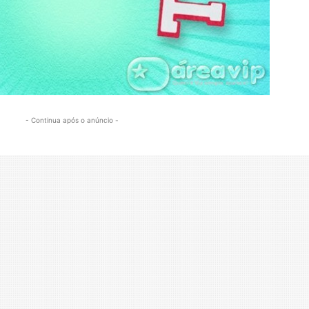
- Continua após o anúncio -