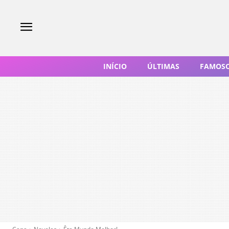
INÍCIO
ÚLTIMAS
FAMOS