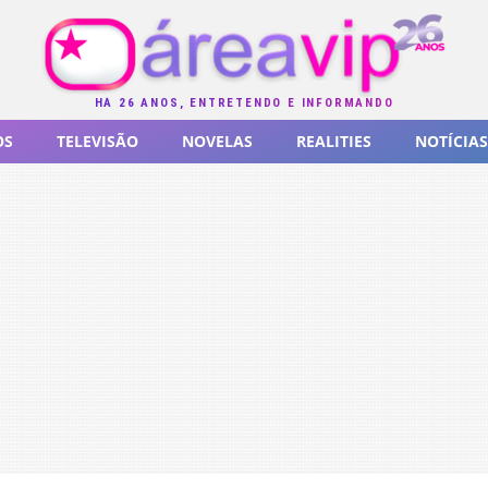
HÁ 26 ANOS, ENTRETENDO E INFORMANDO
OS
TELEVISÃO
NOVELAS
REALITIES
NOTÍCIAS