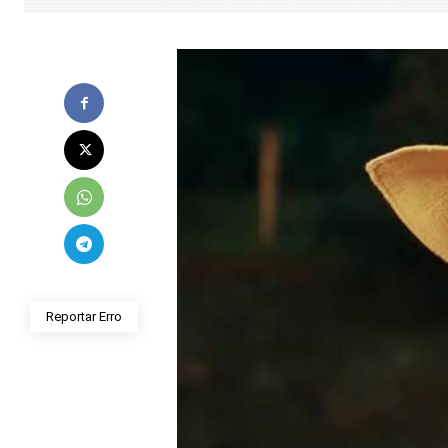
Reportar Erro