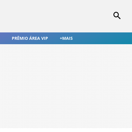
PRÊMIO ÁREA VIP
+MAIS